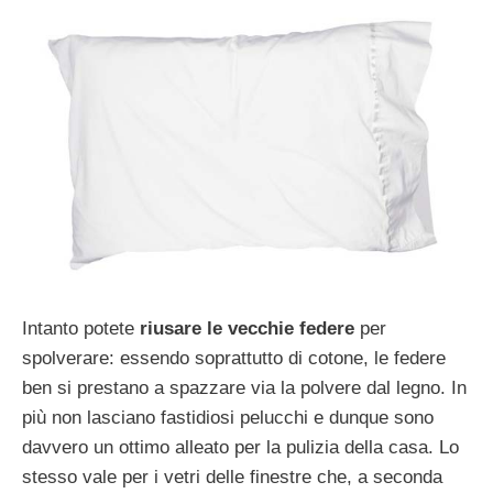
Intanto potete
riusare le vecchie federe
per
spolverare: essendo soprattutto di cotone, le federe
ben si prestano a spazzare via la polvere dal legno. In
più non lasciano fastidiosi pelucchi e dunque sono
davvero un ottimo alleato per la pulizia della casa. Lo
stesso vale per i vetri delle finestre che, a seconda