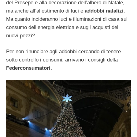
del Presepe e alla decorazione dell’albero di Natale,
ma anche all’allestimento di luci e
addobbi natalizi
.
Ma quanto incideranno luci e illuminazioni di casa sul
consumo dell’energia elettrica e sugli acquisti dei
nuovi pezzi?
Per non rinunciare agli addobbi cercando di tenere
sotto controllo i consumi, arrivano i consigli della
Federconsumatori.