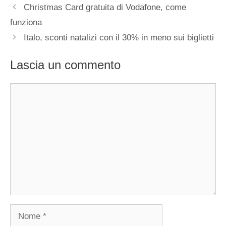
Christmas Card gratuita di Vodafone, come
funziona
Italo, sconti natalizi con il 30% in meno sui biglietti
Lascia un commento
Commento
Nome