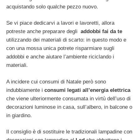
acquistando solo qualche pezzo nuovo.
Se vi piace dedicarvi a lavori e lavoretti, allora
potreste anche preparare degli
addobbi fai da te
utilizzando dei materiali di scarto: in questo modo e
con una mossa unica potrete risparmiare sugli
addobbi e anche aiutare l’ambiente riciclando i
materiali.
A incidere cui consumi di Natale però sono
indubbiamente i
consumi legati all’energia elettrica
che viene ulteriormente consumata in virtù dell’uso di
decorazioni luminose in casa, sull’albero, in balcone o
in giardino.
Il consiglio è di sostituire le tradizionali lampadine con