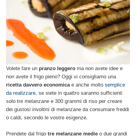
Volete fare un
pranzo leggero
ma non avete idee e
non avete il frigo pieno? Oggi vi consigliamo una
ricetta davvero economica
e anche molto
semplice
da realizzare
, se siete in quattro saranno sufficienti
solo tre melanzane e 300 grammi di riso per creare
dei gustosi involtini di melanzane da consumare freddi
o caldi, secondo le vostre esigenze.
Prendete dal frigo
tre melanzane medie
o due grandi