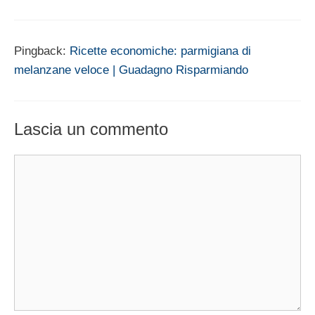
Pingback:
Ricette economiche: parmigiana di
melanzane veloce | Guadagno Risparmiando
Lascia un commento
Commento