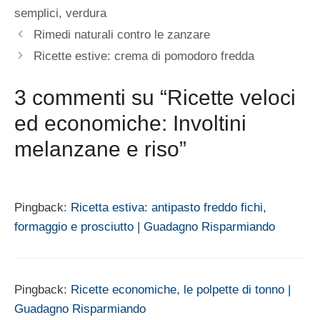
semplici
,
verdura
Rimedi naturali contro le zanzare
Ricette estive: crema di pomodoro fredda
3 commenti su “Ricette veloci
ed economiche: Involtini
melanzane e riso”
Pingback:
Ricetta estiva: antipasto freddo fichi,
formaggio e prosciutto | Guadagno Risparmiando
Pingback:
Ricette economiche, le polpette di tonno |
Guadagno Risparmiando