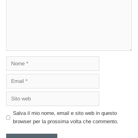
Nome
Email
Sito
web
Salva il mio nome, email e sito web in questo
browser per la prossima volta che commento.