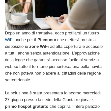
Dopo un anno di trattative, ecco profilarsi un futuro
WiFi
anche per il
Piemonte
che metterà presto a
disposizione
zone WiFi
ad alta copertura e accessibili
a tutti, anche senza autenticazione. L’approvazione
della legge che garantirà accesso facile al servizio
web su tutto il territorio piemontese, una bella novità
che non poteva non piacere ai cittadini della regione
settentrionale.
La soluzione è stata presentata lo scorso mercoledì
27 giugno presso la sede della Giunta regionale,
primo hospot gratuito
che coprirà l’intero palazzo