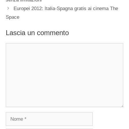
Europei 2012: Italia-Spagna gratis ai cinema The
Space
Lascia un commento
Commento
Nome