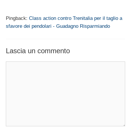
Pingback:
Class action contro Trenitalia per il taglio a
sfavore dei pendolari - Guadagno Risparmiando
Lascia un commento
Commento