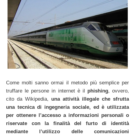
Come molti sanno ormai il metodo più semplice per
truffare le persone in internet è il
phishing
, ovvero,
cito da Wikipedia,
una attività illegale che sfrutta
una tecnica di ingegneria sociale, ed è utilizzata
per ottenere l’accesso a informazioni personali o
riservate con la finalità del furto di identità
mediante l’utilizzo delle comunicazioni