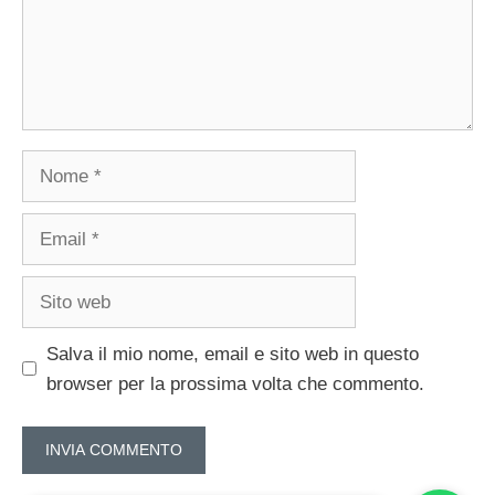
Nome
Email
Sito
web
Salva il mio nome, email e sito web in questo
browser per la prossima volta che commento.