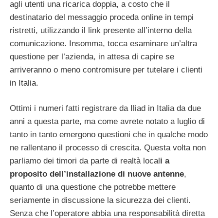
agli utenti una ricarica doppia, a costo che il
destinatario del messaggio proceda online in tempi
ristretti, utilizzando il link presente all’interno della
comunicazione. Insomma, tocca esaminare un’altra
questione per l’azienda, in attesa di capire se
arriveranno o meno contromisure per tutelare i clienti
in Italia.
Ottimi i numeri fatti registrare da Iliad in Italia da due
anni a questa parte, ma come avrete notato a luglio di
tanto in tanto emergono questioni che in qualche modo
ne rallentano il processo di crescita. Questa volta non
parliamo dei timori da parte di realtà local
i a
proposito dell’installazione di nuove antenne
,
quanto di una questione che potrebbe mettere
seriamente in discussione la sicurezza dei clienti.
Senza che l’operatore abbia una responsabilità diretta