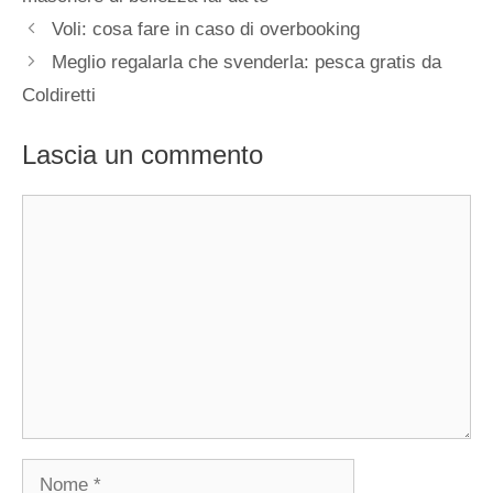
Voli: cosa fare in caso di overbooking
Meglio regalarla che svenderla: pesca gratis da
Coldiretti
Lascia un commento
Commento
Nome