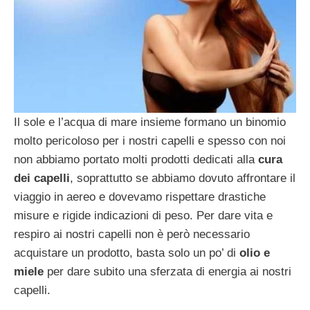
Il sole e l’acqua di mare insieme formano un binomio
molto pericoloso per i nostri capelli e spesso con noi
non abbiamo portato molti prodotti dedicati alla
cura
dei capelli
, soprattutto se abbiamo dovuto affrontare il
viaggio in aereo e dovevamo rispettare drastiche
misure e rigide indicazioni di peso. Per dare vita e
respiro ai nostri capelli non è però necessario
acquistare un prodotto, basta solo un po’ di
olio e
miele
per dare subito una sferzata di energia ai nostri
capelli.