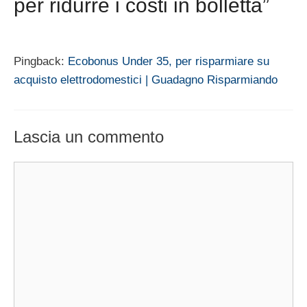
per ridurre i costi in bolletta”
Pingback:
Ecobonus Under 35, per risparmiare su
acquisto elettrodomestici | Guadagno Risparmiando
Lascia un commento
Commento