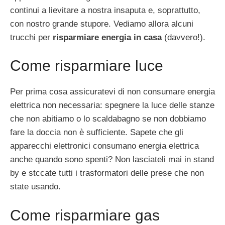
continui a lievitare a nostra insaputa e, soprattutto,
con nostro grande stupore. Vediamo allora alcuni
trucchi per
risparmiare energia in casa
(davvero!).
Come risparmiare luce
Per prima cosa assicuratevi di non consumare energia
elettrica non necessaria: spegnere la luce delle stanze
che non abitiamo o lo scaldabagno se non dobbiamo
fare la doccia non è sufficiente. Sapete che gli
apparecchi elettronici consumano energia elettrica
anche quando sono spenti? Non lasciateli mai in stand
by e stccate tutti i trasformatori delle prese che non
state usando.
Come risparmiare gas