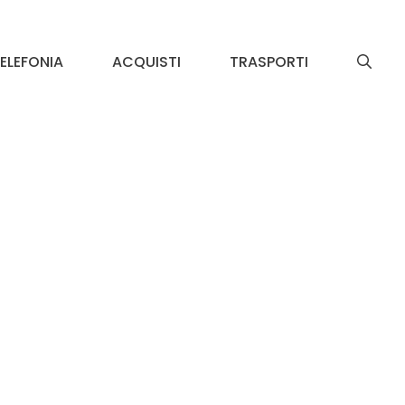
ELEFONIA
ACQUISTI
TRASPORTI