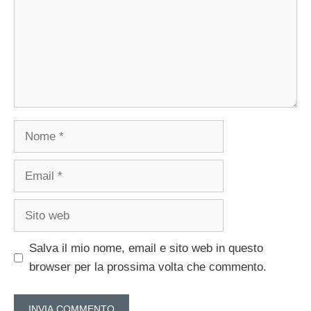
Nome
Email
Sito
web
Salva il mio nome, email e sito web in questo
browser per la prossima volta che commento.