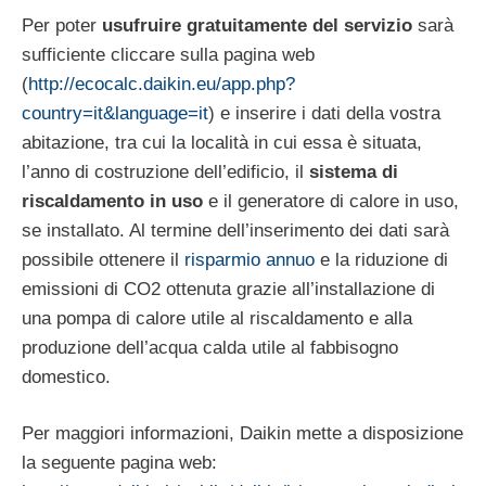
Per poter
usufruire gratuitamente del servizio
sarà
sufficiente cliccare sulla pagina web
(
http://ecocalc.daikin.eu/app.php?
country=it&language=it
) e inserire i dati della vostra
abitazione, tra cui la località in cui essa è situata,
l’anno di costruzione dell’edificio, il
sistema di
riscaldamento in uso
e il generatore di calore in uso,
se installato. Al termine dell’inserimento dei dati sarà
possibile ottenere il
risparmio annuo
e la riduzione di
emissioni di CO2 ottenuta grazie all’installazione di
una pompa di calore utile al riscaldamento e alla
produzione dell’acqua calda utile al fabbisogno
domestico.
Per maggiori informazioni, Daikin mette a disposizione
la seguente pagina web: