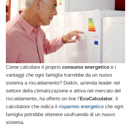
Come calcolare il proprio
consumo energetico
e i
vantaggi che ogni famiglia trarrebbe da un nuovo
sistema a riscaldamento? Daikin, azienda leader nel
settore della climatizzazione e attiva nel mercato del
riscaldamento, ha offerto on line l’
EcoCalculator
, il
calcolatore che indica il
risparmio energetico
che ogni
famiglia potrebbe ottenere usufruendo di un nuovo
sistema.