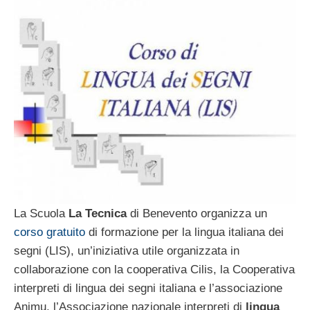
La Scuola
La Tecnica
di Benevento organizza un
corso gratuito
di formazione per la lingua italiana dei
segni (LIS), un’iniziativa utile organizzata in
collaborazione con la cooperativa Cilis, la Cooperativa
interpreti di lingua dei segni italiana e l’associazione
Animu, l’Associazione nazionale interpreti di
lingua