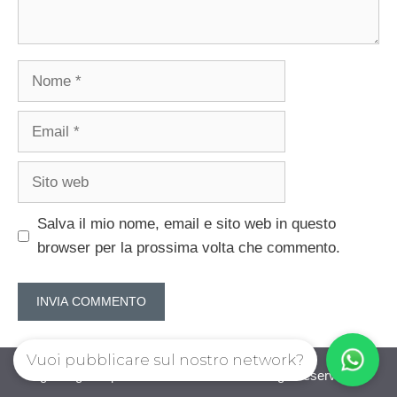
Nome
Email
Sito
web
Salva il mio nome, email e sito web in questo
browser per la prossima volta che commento.
Vuoi pubblicare sul nostro network?
guadagnorisparmiando.com © 2026. All right reserverd.