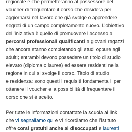
regionale e che permetteranno al possessore del
voucher di frequentare il corso che desidera per
aggiornarsi nel lavoro che già svolge o apprendere i
segreti di un campo completamente nuovo. L’obiettivo
dell’iniziativa è quello di promuovere l’accesso a
percorsi professionali qualificanti
a giovani ragazzi
che ancora stanno completando gli studi oppure agli
adulti; entrambi devono possedere un titolo di studio
elevato (diploma o laurea) ed essere residenti nella
regione in cui si svolge il corso. Titolo di studio
e residenza: sono questi i requisiti fondamentali per
ottenere il voucher e la possibilità di frequentare il
corso che si è scelto.
Per tutte le informazioni contattate la scuola al link
che
vi segnaliamo qui
e vi ricordiamo che l’istituto
offre
corsi gratuiti anche ai disoccupati
e
laureati