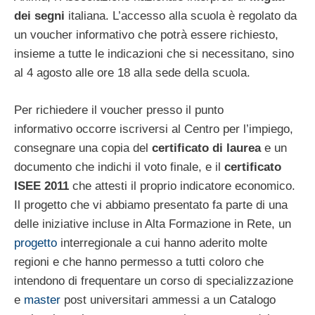
dei segni
italiana. L’accesso alla scuola è regolato da
un voucher informativo che potrà essere richiesto,
insieme a tutte le indicazioni che si necessitano, sino
al 4 agosto alle ore 18 alla sede della scuola.
Per richiedere il voucher presso il punto
informativo occorre iscriversi al Centro per l’impiego,
consegnare una copia del
certificato di laurea
e un
documento che indichi il voto finale, e il
certificato
ISEE 2011
che attesti il proprio indicatore economico.
Il progetto che vi abbiamo presentato fa parte di una
delle iniziative incluse in Alta Formazione in Rete, un
progetto
interregionale a cui hanno aderito molte
regioni e che hanno permesso a tutti coloro che
intendono di frequentare un corso di specializzazione
e
master
post universitari ammessi a un Catalogo