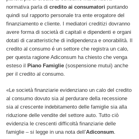
normativa parla di
credito ai consumatori
puntando
quindi sul rapporto personale tra ente erogatore del
finanziamento e cliente. I mediatori creditizi dovranno
avere forma di società di capitali e dipendenti e organi
dotati di caratteristiche di indipendenza e onorabilità. Il
credito al consumo é un settore che registra un calo,
per questa ragione Adiconsum ha chiesto che venga
esteso il
Piano Famiglie
(sospensione mutui) anche
per il credito al consumo.
«Le società finanziarie evidenziano un calo del credito
al consumo dovuto sia al perdurare della recessione
sia al crescente indebitamento delle famiglie sia alla
riduzione delle vendite del settore auto. Tutto ciò
evidenzia le crescenti difficoltà finanziarie delle
famiglie – si legge in una nota dell’
Adiconsum
.