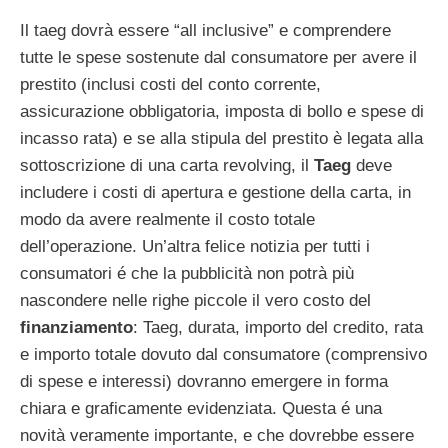
Il taeg dovrà essere “all inclusive” e comprendere
tutte le spese sostenute dal consumatore per avere il
prestito (inclusi costi del conto corrente,
assicurazione obbligatoria, imposta di bollo e spese di
incasso rata) e se alla stipula del prestito è legata alla
sottoscrizione di una carta revolving, il
Taeg
deve
includere i costi di apertura e gestione della carta, in
modo da avere realmente il costo totale
dell’operazione. Un’altra felice notizia per tutti i
consumatori é che la pubblicità non potrà più
nascondere nelle righe piccole il vero costo del
finanziamento
: Taeg, durata, importo del credito, rata
e importo totale dovuto dal consumatore (comprensivo
di spese e interessi) dovranno emergere in forma
chiara e graficamente evidenziata. Questa é una
novità veramente importante, e che dovrebbe essere