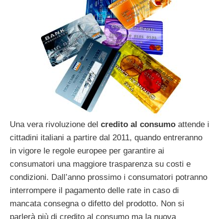
Una vera rivoluzione del
credito al consumo
attende i
cittadini italiani a partire dal 2011, quando entreranno
in vigore le regole europee per garantire ai
consumatori una maggiore trasparenza su costi e
condizioni. Dall’anno prossimo i consumatori potranno
interrompere il pagamento delle rate in caso di
mancata consegna o difetto del prodotto. Non si
parlerà più di credito al consumo ma la nuova