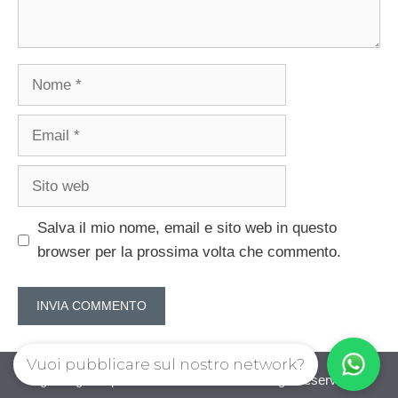
Nome
Email
Sito
web
Salva il mio nome, email e sito web in questo
browser per la prossima volta che commento.
Vuoi pubblicare sul nostro network?
guadagnorisparmiando.com © 2026. All right reserverd.