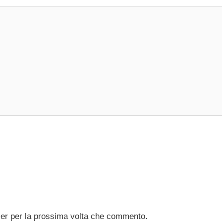
ser per la prossima volta che commento.