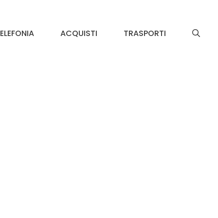
ELEFONIA
ACQUISTI
TRASPORTI