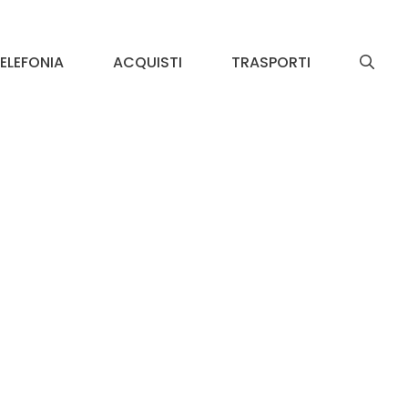
ELEFONIA
ACQUISTI
TRASPORTI