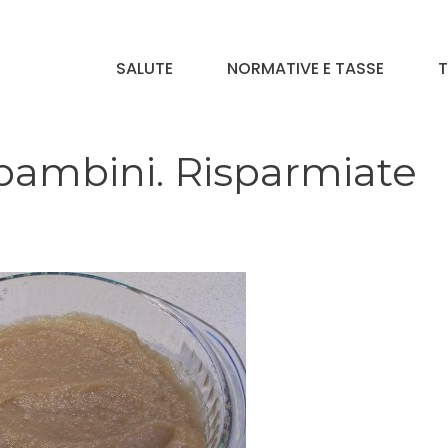
SALUTE
NORMATIVE E TASSE
T
bambini. Risparmiate