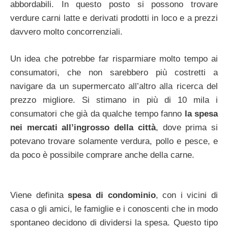
abbordabili. In questo posto si possono trovare
verdure carni latte e derivati prodotti in loco e a prezzi
davvero molto concorrenziali.
Un idea che potrebbe far risparmiare molto tempo ai
consumatori, che non sarebbero più costretti a
navigare da un supermercato all’altro alla ricerca del
prezzo migliore. Si stimano in più di 10 mila i
consumatori che già da qualche tempo fanno
la spesa
nei mercati all’ingrosso della città
, dove prima si
potevano trovare solamente verdura, pollo e pesce, e
da poco è possibile comprare anche della carne.
Viene definita
spesa di condominio
, con i vicini di
casa o gli amici, le famiglie e i conoscenti che in modo
spontaneo decidono di dividersi la spesa. Questo tipo