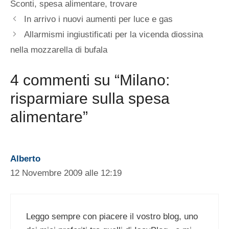
Sconti
,
spesa alimentare
,
trovare
In arrivo i nuovi aumenti per luce e gas
Allarmismi ingiustificati per la vicenda diossina
nella mozzarella di bufala
4 commenti su “Milano:
risparmiare sulla spesa
alimentare”
Alberto
12 Novembre 2009 alle 12:19
Leggo sempre con piacere il vostro blog, uno