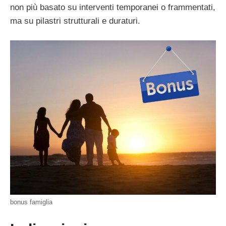
non più basato su interventi temporanei o frammentati,
ma su pilastri strutturali e duraturi.
bonus famiglia