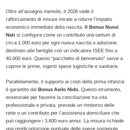
Oltre all’assegno mensile, il 2026 vede il
rafforzamento di misure mirate a ridurre l’impatto
economico immediato della nascita.
Il Bonus Nuovi
Nati
si configura come un contributo una tantum di
circa 1.000 euro per ogni nuova nascita o adozione,
destinato alle famiglie con un indicatore ISEE fino a
40.000 euro. Questo “pacchetto di benvenuto” serve a
coprire le prime, ingenti spese logistiche e sanitarie.
Parallelamente, il supporto ai costi della prima infanzia
è garantito dal
Bonus Asilo Nido.
Questo strumento,
essenziale per favorire la conciliazione tra vita
professionale e privata, prevede un rimborso delle
rette o un contributo per l’assistenza domiciliare che
può raggiungere i 3.600 euro annui. La misura richiede
una rendicontazione puntuale delle spese sostenute,