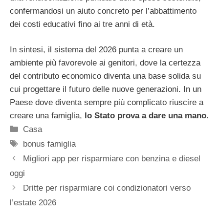
confermandosi un aiuto concreto per l’abbattimento
dei costi educativi fino ai tre anni di età.
In sintesi, il sistema del 2026 punta a creare un
ambiente più favorevole ai genitori, dove la certezza
del contributo economico diventa una base solida su
cui progettare il futuro delle nuove generazioni. In un
Paese dove diventa sempre più complicato riuscire a
creare una famiglia,
lo Stato prova a dare una mano.
Categorie
Casa
Tag
bonus famiglia
Migliori app per risparmiare con benzina e diesel
oggi
Dritte per risparmiare coi condizionatori verso
l’estate 2026