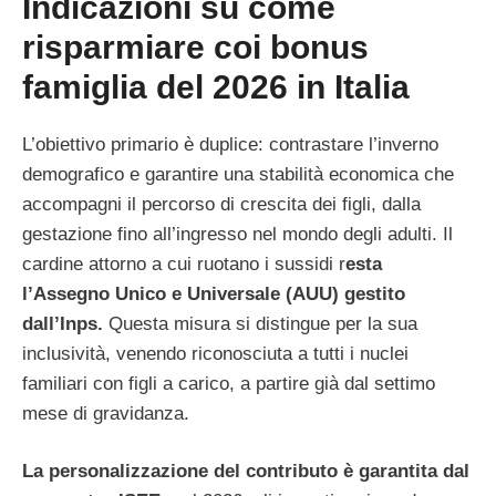
Indicazioni su come
risparmiare coi bonus
famiglia del 2026 in Italia
L’obiettivo primario è duplice: contrastare l’inverno
demografico e garantire una stabilità economica che
accompagni il percorso di crescita dei figli, dalla
gestazione fino all’ingresso nel mondo degli adulti. Il
cardine attorno a cui ruotano i sussidi r
esta
l’Assegno Unico e Universale (AUU) gestito
dall’Inps.
Questa misura si distingue per la sua
inclusività, venendo riconosciuta a tutti i nuclei
familiari con figli a carico, a partire già dal settimo
mese di gravidanza.
La personalizzazione del contributo è garantita dal