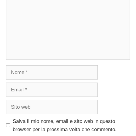
Nome
Email
Sito
web
Salva il mio nome, email e sito web in questo
browser per la prossima volta che commento.