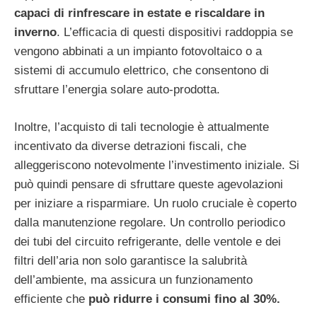
capaci di rinfrescare in estate e riscaldare in
inverno
. L’efficacia di questi dispositivi raddoppia se
vengono abbinati a un impianto fotovoltaico o a
sistemi di accumulo elettrico, che consentono di
sfruttare l’energia solare auto-prodotta.
Inoltre, l’acquisto di tali tecnologie è attualmente
incentivato da diverse detrazioni fiscali, che
alleggeriscono notevolmente l’investimento iniziale. Si
può quindi pensare di sfruttare queste agevolazioni
per iniziare a risparmiare. Un ruolo cruciale è coperto
dalla manutenzione regolare. Un controllo periodico
dei tubi del circuito refrigerante, delle ventole e dei
filtri dell’aria non solo garantisce la salubrità
dell’ambiente, ma assicura un funzionamento
efficiente che
può ridurre i consumi fino al 30%.