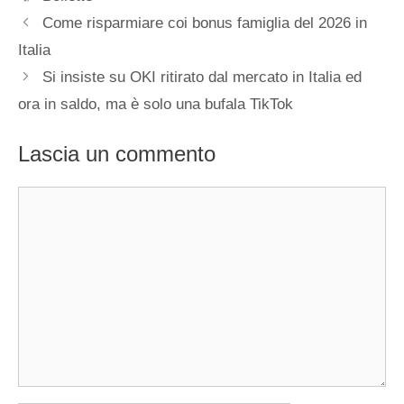
Come risparmiare coi bonus famiglia del 2026 in
Italia
Si insiste su OKI ritirato dal mercato in Italia ed
ora in saldo, ma è solo una bufala TikTok
Lascia un commento
Commento