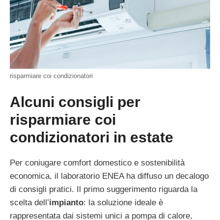
risparmiare coi condizionatori
Alcuni consigli per
risparmiare coi
condizionatori in estate
Per coniugare comfort domestico e sostenibilità
economica, il laboratorio ENEA ha diffuso un decalogo
di consigli pratici. Il primo suggerimento riguarda la
scelta dell’
impianto
: la soluzione ideale è
rappresentata dai sistemi unici a pompa di calore,