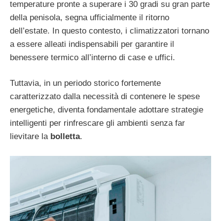
temperature pronte a superare i 30 gradi su gran parte
della penisola, segna ufficialmente il ritorno
dell’estate. In questo contesto, i climatizzatori tornano
a essere alleati indispensabili per garantire il
benessere termico all’interno di case e uffici.
Tuttavia, in un periodo storico fortemente
caratterizzato dalla necessità di contenere le spese
energetiche, diventa fondamentale adottare strategie
intelligenti per rinfrescare gli ambienti senza far
lievitare la
bolletta
.