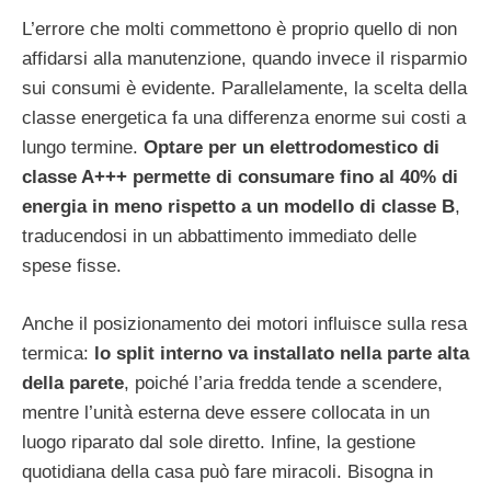
L’errore che molti commettono è proprio quello di non
affidarsi alla manutenzione, quando invece il risparmio
sui consumi è evidente. Parallelamente, la scelta della
classe energetica fa una differenza enorme sui costi a
lungo termine.
Optare per un elettrodomestico di
classe A+++ permette di consumare fino al 40% di
energia in meno rispetto a un modello di classe B
,
traducendosi in un abbattimento immediato delle
spese fisse.
Anche il posizionamento dei motori influisce sulla resa
termica:
lo split interno va installato nella parte alta
della parete
, poiché l’aria fredda tende a scendere,
mentre l’unità esterna deve essere collocata in un
luogo riparato dal sole diretto. Infine, la gestione
quotidiana della casa può fare miracoli. Bisogna in