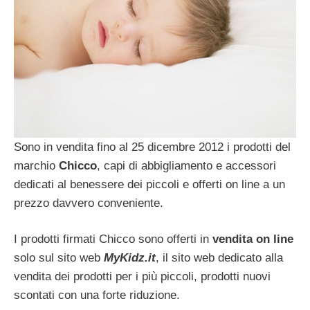
Sono in vendita fino al 25 dicembre 2012 i prodotti del
marchio
Chicco
, capi di abbigliamento e accessori
dedicati al benessere dei piccoli e offerti on line a un
prezzo davvero conveniente.
I prodotti firmati Chicco sono offerti in
vendita on line
solo sul sito web
MyKidz.it
, il sito web dedicato alla
vendita dei prodotti per i più piccoli, prodotti nuovi
scontati con una forte riduzione.