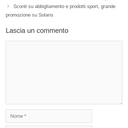
Sconti su abbigliamento e prodotti sport, grande
promozione su Solaris
Lascia un commento
Commento
Nome