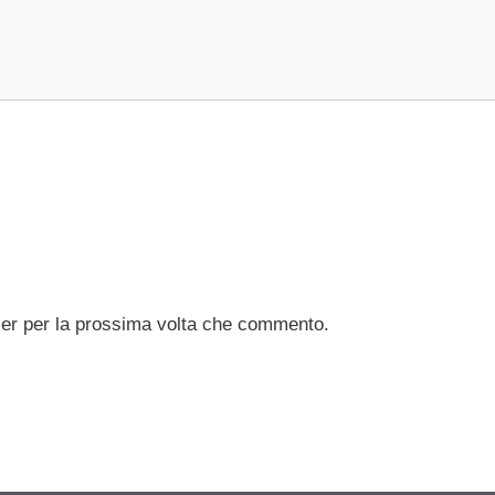
ser per la prossima volta che commento.