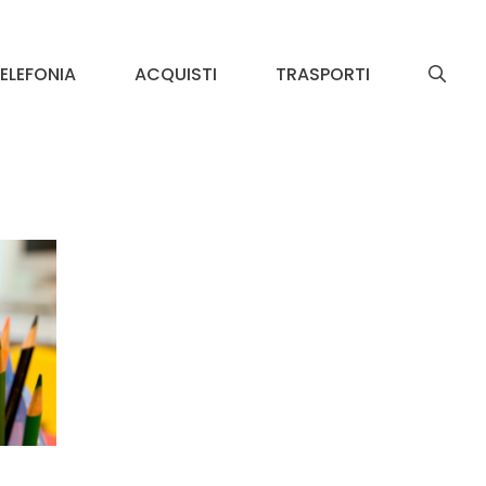
ELEFONIA
ACQUISTI
TRASPORTI