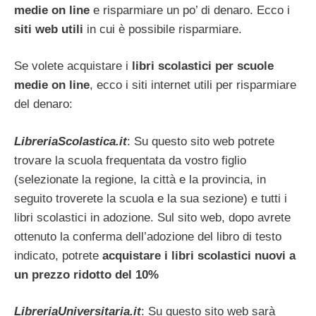
medie on line
e risparmiare un po’ di denaro. Ecco i
siti web utili
in cui è possibile risparmiare.
Se volete acquistare i
libri scolastici per scuole
medie on line
, ecco i siti internet utili per risparmiare
del denaro:
LibreriaScolastica.it
: Su questo sito web potrete
trovare la scuola frequentata da vostro figlio
(selezionate la regione, la città e la provincia, in
seguito troverete la scuola e la sua sezione) e tutti i
libri scolastici in adozione. Sul sito web, dopo avrete
ottenuto la conferma dell’adozione del libro di testo
indicato, potrete
acquistare i libri scolastici nuovi a
un prezzo ridotto del 10%
LibreriaUniversitaria.it
: Su questo sito web sarà