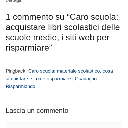
dettagli
1 commento su “Caro scuola:
acquistare libri scolastici delle
scuole medie, i siti web per
risparmiare”
Pingback:
Caro scuola: materiale scolastico, cosa
acquistare e come risparmiare | Guadagno
Risparmiando
Lascia un commento
Commento