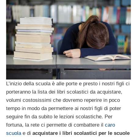
L’inizio della scuola è alle porte e presto i nostri figli ci
porteranno la lista dei libri scolastici da acquistare,
volumi costosissimi che dovremo reperire in poco
tempo in modo da permettere ai nostri figli di poter
seguire fin da subito le lezioni scolastiche. Per
fortuna, la rete ci permette di combattere il
caro
scuola
e di
acquistare i libri scolastici per le scuole