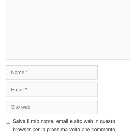
Nome
Email
Sito
web
Salva il mio nome, email e sito web in questo
browser per la prossima volta che commento.