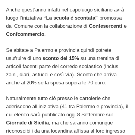
Anche quest’anno infatti nel capoluogo siciliano avrà
luogo l’iniziativa
“La scuola è scontata”
promossa
dal Comune con la collaborazione di
Confesercenti
e
Confcommercio
.
Se abitate a Palermo e provincia quindi potrete
usufruire di uno
sconto del 15%
su una trentina di
articoli facenti parte del corredo scolastico (inclusi
zaini, diari, astucci e così via). Sconto che arriva
anche al 20% se la spesa supera le 70 euro.
Naturalmente tutto ciò presso le cartolerie che
aderiscono all’iniziativa (41 tra Palermo e provincia), il
cui elenco sarà pubblicato oggi 8 Settembre sul
Giornale di Sicilia
, ma che saranno comunque
riconoscibili da una locandina affissa al loro ingresso