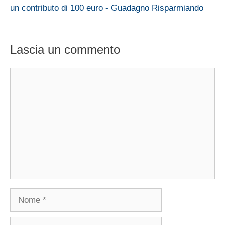
un contributo di 100 euro - Guadagno Risparmiando
Lascia un commento
Commento
Nome
Email