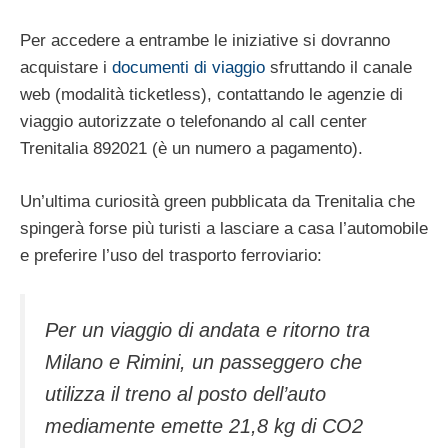
Per accedere a entrambe le iniziative si dovranno
acquistare i
documenti di viaggio
sfruttando il canale
web (modalità ticketless), contattando le agenzie di
viaggio autorizzate o telefonando al call center
Trenitalia 892021 (è un numero a pagamento).
Un’ultima curiosità green pubblicata da Trenitalia che
spingerà forse più turisti a lasciare a casa l’automobile
e preferire l’uso del trasporto ferroviario:
Per un viaggio di andata e ritorno tra
Milano e Rimini, un passeggero che
utilizza il treno al posto dell’auto
mediamente emette 21,8 kg di CO2