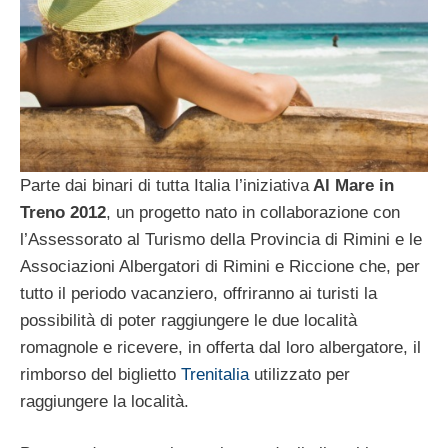
Parte dai binari di tutta Italia l’iniziativa
Al Mare in
Treno 2012
, un progetto nato in collaborazione con
l’Assessorato al Turismo della Provincia di Rimini e le
Associazioni Albergatori di Rimini e Riccione che, per
tutto il periodo vacanziero, offriranno ai turisti la
possibilità di poter raggiungere le due località
romagnole e ricevere, in offerta dal loro albergatore, il
rimborso del biglietto
Trenitalia
utilizzato per
raggiungere la località.