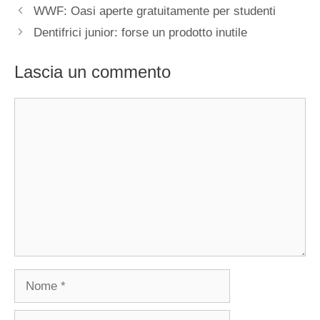
WWF: Oasi aperte gratuitamente per studenti
Dentifrici junior: forse un prodotto inutile
Lascia un commento
Commento
Nome
Email