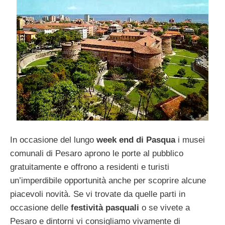
In occasione del lungo
week end di Pasqua
i musei
comunali di Pesaro aprono le porte al pubblico
gratuitamente e offrono a residenti e turisti
un’imperdibile opportunità anche per scoprire alcune
piacevoli novità. Se vi trovate da quelle parti in
occasione delle
festività pasquali
o se vivete a
Pesaro e dintorni vi consigliamo vivamente di