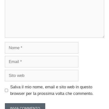
Nome
Email
Sito
web
Salva il mio nome, email e sito web in questo
browser per la prossima volta che commento.