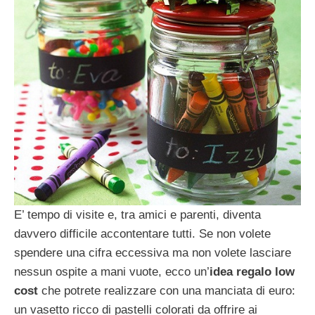
E’ tempo di visite e, tra amici e parenti, diventa
davvero difficile accontentare tutti. Se non volete
spendere una cifra eccessiva ma non volete lasciare
nessun ospite a mani vuote, ecco un’
idea regalo low
cost
che potrete realizzare con una manciata di euro:
un vasetto ricco di pastelli colorati da offrire ai