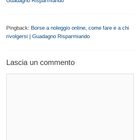
Guadagno Risparmiando
Pingback:
Borse a noleggio online, come fare e a chi
rivolgersi | Guadagno Risparmiando
Lascia un commento
Commento