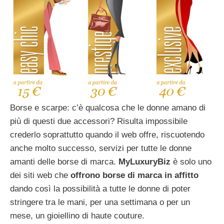
Borse e scarpe: c’è qualcosa che le donne amano di
più di questi due accessori? Risulta impossibile
crederlo soprattutto quando il web offre, riscuotendo
anche molto successo, servizi per tutte le donne
amanti delle borse di marca.
MyLuxuryBiz
è solo uno
dei siti web che
offrono borse di marca in affitto
dando così la possibilità a tutte le donne di poter
stringere tra le mani, per una settimana o per un
mese, un gioiellino di haute couture.