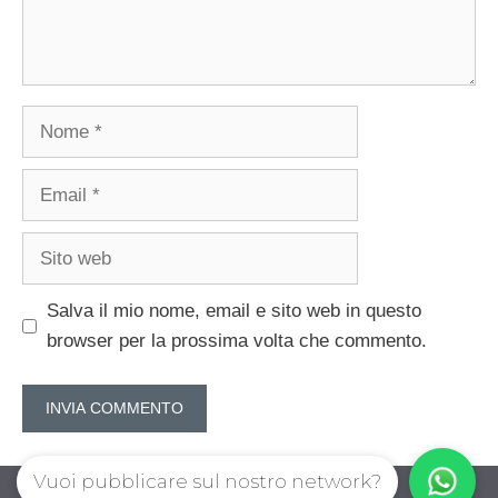
Nome
Email
Sito
web
Salva il mio nome, email e sito web in questo
browser per la prossima volta che commento.
Vuoi pubblicare sul nostro network?