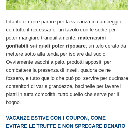
Intanto occorre partire per la vacanza in campeggio
con tutto il necessario: un tavolo con le sedie per
poter mangiare tranquillamente,
materassini
gonfiabili sui quali poter riposare,
un telo cerato da
mettere sotto alla tenda per isolare dal suolo.
Ovviamente sacchi a pelo, prodotti appositi per
combattere la presenza di inseti, qualora ce ne
fossero, e tutto quello che può poi servire per cucinare
contenitori di varie grandezze, bacinelle per lavare i
piatti in tutta comodità, tutto quello che serve per il
bagno.
VACANZE ESTIVE CON I COUPON, COME
EVITARE LE TRUFFE E NON SPRECARE DENARO