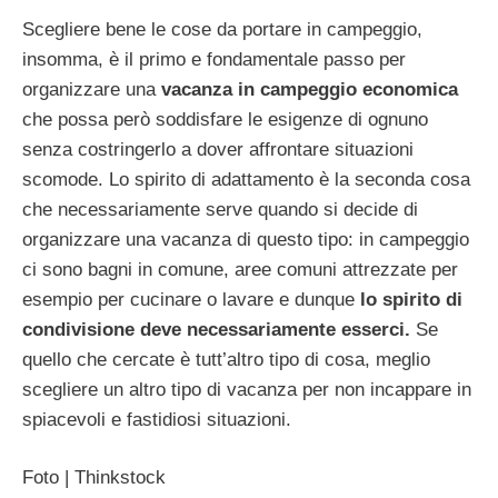
Scegliere bene le cose da portare in campeggio,
insomma, è il primo e fondamentale passo per
organizzare una
vacanza in campeggio economica
che possa però soddisfare le esigenze di ognuno
senza costringerlo a dover affrontare situazioni
scomode. Lo spirito di adattamento è la seconda cosa
che necessariamente serve quando si decide di
organizzare una vacanza di questo tipo: in campeggio
ci sono bagni in comune, aree comuni attrezzate per
esempio per cucinare o lavare e dunque
lo spirito di
condivisione deve necessariamente esserci.
Se
quello che cercate è tutt’altro tipo di cosa, meglio
scegliere un altro tipo di vacanza per non incappare in
spiacevoli e fastidiosi situazioni.
Foto | Thinkstock