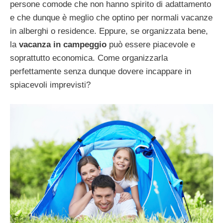
persone comode che non hanno spirito di adattamento
e che dunque è meglio che optino per normali vacanze
in alberghi o residence. Eppure, se organizzata bene,
la
vacanza in campeggio
può essere piacevole e
soprattutto economica. Come organizzarla
perfettamente senza dunque dovere incappare in
spiacevoli imprevisti?