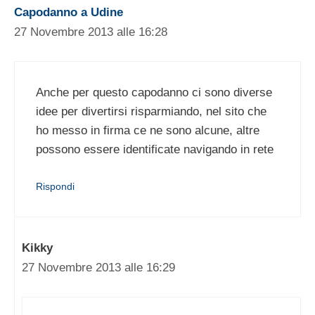
Capodanno a Udine
27 Novembre 2013 alle 16:28
Anche per questo capodanno ci sono diverse
idee per divertirsi risparmiando, nel sito che
ho messo in firma ce ne sono alcune, altre
possono essere identificate navigando in rete
Rispondi
Kikky
27 Novembre 2013 alle 16:29