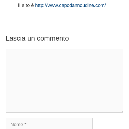
Il sito è
http://www.capodannoudine.com/
Lascia un commento
Commento
Nome