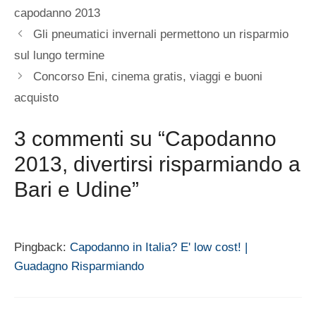
capodanno 2013
Gli pneumatici invernali permettono un risparmio
sul lungo termine
Concorso Eni, cinema gratis, viaggi e buoni
acquisto
3 commenti su “Capodanno
2013, divertirsi risparmiando a
Bari e Udine”
Pingback:
Capodanno in Italia? E' low cost! |
Guadagno Risparmiando