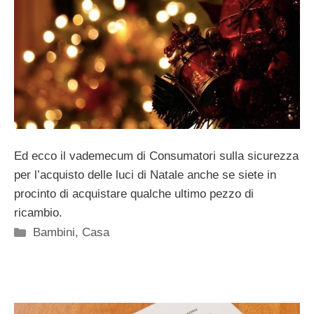
Ed ecco il vademecum di Consumatori sulla sicurezza
per l’acquisto delle luci di Natale anche se siete in
procinto di acquistare qualche ultimo pezzo di
ricambio.
Categorie
Bambini
,
Casa