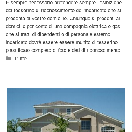
È sempre necessario pretendere sempre l’esibizione
del tesserino di riconoscimento dell’incaricato che si
presenta al vostro domicilio. Chiunque si presenti al
domicilio per conto di una compagnia elettrica o gas,
che si tratti di dipendenti o di personale esterno
incaricato dovrà essere essere munito di tesserino
plastificato completo di foto e dati di riconoscimento.
Categorie
Truffe