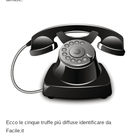
Ecco le cinque truffe più diffuse identificare da
Facile.it