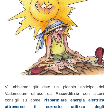
Vi abbiamo già dato un piccolo anticipo del
Vademecum diffuso da
Assoedilizia
con alcuni
consigli su come
risparmiare energia elettrica
attraverso il corretto utilizzo degli