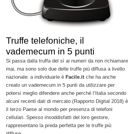
Truffe telefoniche, il
vademecum in 5 punti
Si passa dalla truffa del sì ai numeri da non richiamare
mai, ma sono solo due delle truffe più diffusa a livello
nazionale: a individuarle è
Facile.it
che ha anche
creato un vademecum in 5 punti da utilizzare per
potersi meglio difendere anche perché l’Italia secondo
alcuni recenti dati di mercato (Rapporto Digital 2018) è
il terzo Paese al mondo per presenza di telefoni
cellulari. Spesso insoddisfatti del loro gestore,
rappresentano la preda perfetta per le truffe più
diffuse.