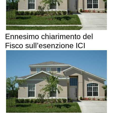
Ennesimo chiarimento del
Fisco sull’esenzione ICI