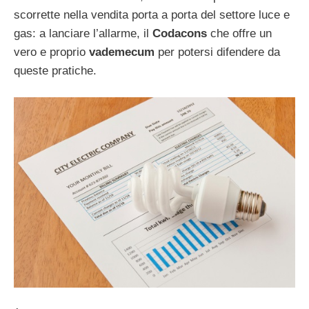
scorrette nella vendita porta a porta del settore luce e
gas: a lanciare l’allarme, il
Codacons
che offre un
vero e proprio
vademecum
per potersi difendere da
queste pratiche.