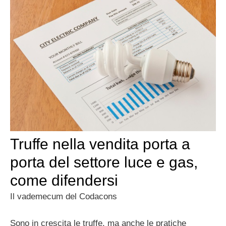
Truffe nella vendita porta a
porta del settore luce e gas,
come difendersi
Il vademecum del Codacons
Sono in crescita le truffe, ma anche le pratiche