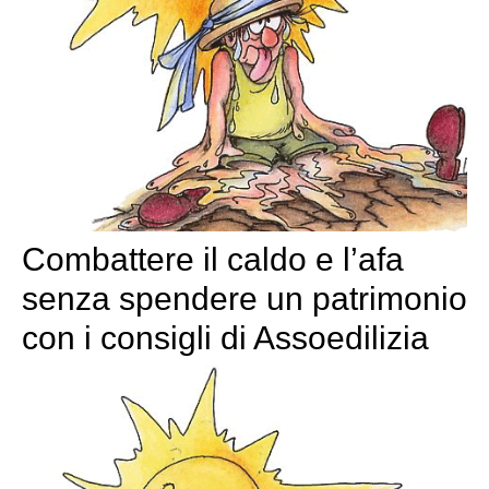
Combattere il caldo e l’afa
senza spendere un patrimonio
con i consigli di Assoedilizia