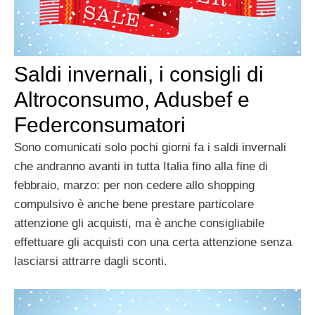
Saldi invernali, i consigli di
Altroconsumo, Adusbef e
Federconsumatori
Sono comunicati solo pochi giorni fa i saldi invernali
che andranno avanti in tutta Italia fino alla fine di
febbraio, marzo: per non cedere allo shopping
compulsivo è anche bene prestare particolare
attenzione gli acquisti, ma è anche consigliabile
effettuare gli acquisti con una certa attenzione senza
lasciarsi attrarre dagli sconti.