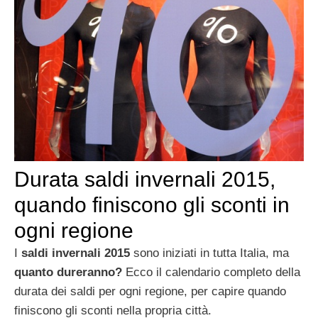
Durata saldi invernali 2015,
quando finiscono gli sconti in
ogni regione
I
saldi invernali 2015
sono iniziati in tutta Italia, ma
quanto dureranno?
Ecco il calendario completo della
durata dei saldi per ogni regione, per capire quando
finiscono gli sconti nella propria città.