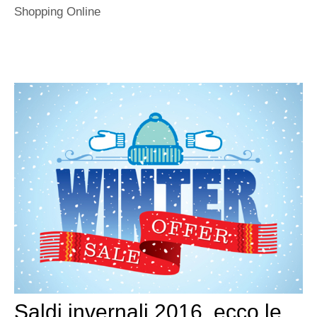
Shopping Online
Saldi invernali 2016, ecco le