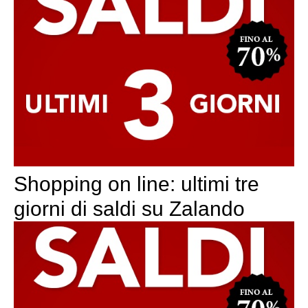
Shopping on line: ultimi tre
giorni di saldi su Zalando