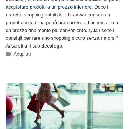
acquistare prodotti a un prezzo inferiore
. Dopo il
ristretto shopping natalizio, chi aveva puntato un
prodotto in vetrina potrà ora correre ad acquistarlo a
un prezzo finalmente più conveniente. Quali sono i
consigli per fare uno shopping sicuro senza rimorsi?
Ansa
stila il suo
decalogo
.
Categorie
Acquisti