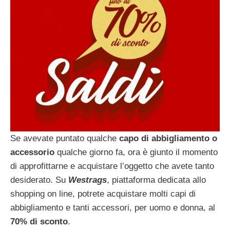
Se avevate puntato qualche
capo di abbigliamento o
accessorio
qualche giorno fa, ora è giunto il momento
di approfittarne e acquistare l’oggetto che avete tanto
desiderato. Su
Westrags
, piattaforma dedicata allo
shopping on line, potrete acquistare molti capi di
abbigliamento e tanti accessori, per uomo e donna, al
70% di sconto
.