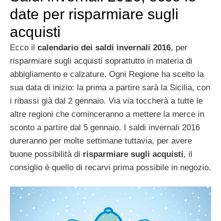
date per risparmiare sugli
acquisti
Ecco il
calendario dei saldi invernali 2016
, per
risparmiare sugli acquisti soprattutto in materia di
abbigliamento e calzature. Ogni Regione ha scelto la
sua data di inizio: la prima a partire sarà la Sicilia, con
i ribassi già dal 2 gennaio. Via via toccherà a tutte le
altre regioni che cominceranno a mettere la merce in
sconto a partire dal 5 gennaio. I saldi invernali 2016
dureranno per molte settimane tuttavia, per avere
buone possibilità di
risparmiare sugli acquisti
, il
consiglio è quello di recarvi prima possibile in negozio.