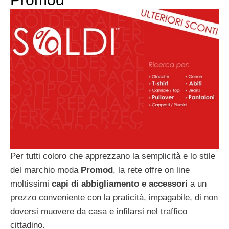
Per tutti coloro che apprezzano la semplicità e lo stile
del marchio moda
Promod
, la rete offre on line
moltissimi
capi di abbigliamento e accessori
a un
prezzo conveniente con la praticità, impagabile, di non
doversi muovere da casa e infilarsi nel traffico
cittadino.