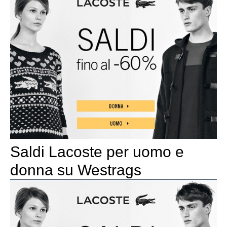
Saldi Lacoste per uomo e
donna su Westrags