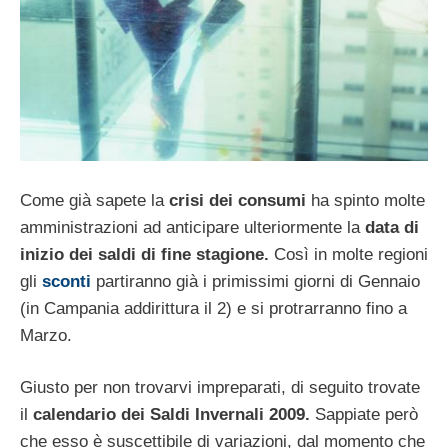
Come già sapete la
crisi dei consumi
ha spinto molte
amministrazioni ad anticipare ulteriormente la
data di
inizio dei saldi di fine stagione.
Così in molte regioni
gli
sconti
partiranno già i primissimi giorni di Gennaio
(in Campania addirittura il 2) e si protrarranno fino a
Marzo.
Giusto per non trovarvi impreparati, di seguito trovate
il
calendario dei Saldi Invernali 2009.
Sappiate però
che esso è suscettibile di variazioni, dal momento che