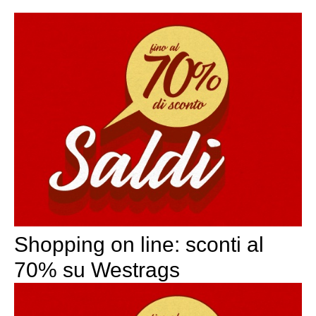
Shopping on line: sconti al
70% su Westrags