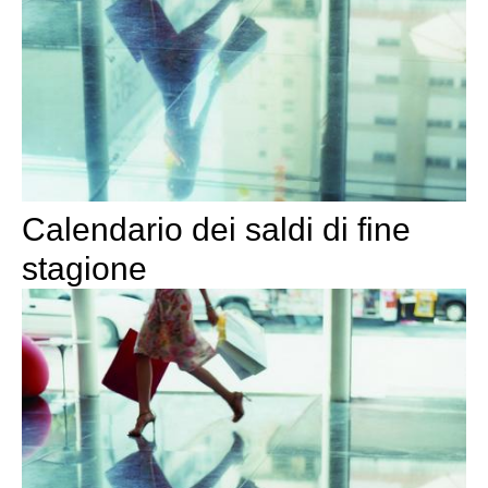
Calendario dei saldi di fine
stagione