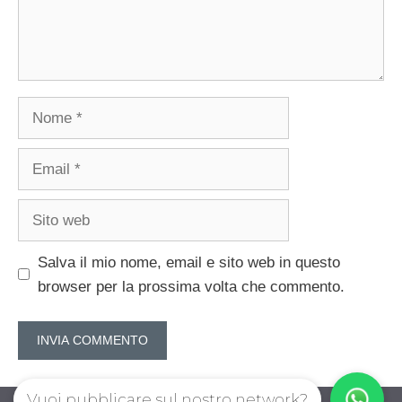
Nome
Email
Sito
web
Salva il mio nome, email e sito web in questo
browser per la prossima volta che commento.
Vuoi pubblicare sul nostro network?