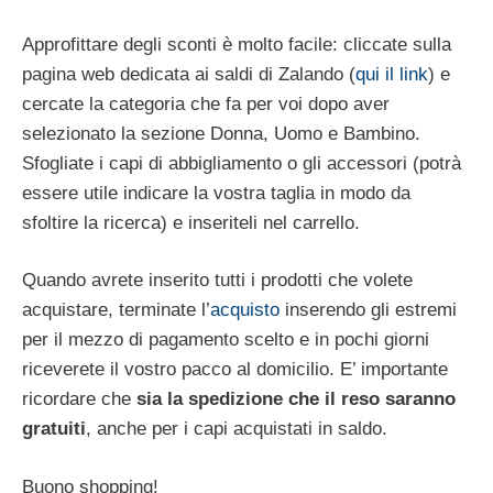
Approfittare degli sconti è molto facile: cliccate sulla
pagina web dedicata ai saldi di Zalando (
qui il link
) e
cercate la categoria che fa per voi dopo aver
selezionato la sezione Donna, Uomo e Bambino.
Sfogliate i capi di abbigliamento o gli accessori (potrà
essere utile indicare la vostra taglia in modo da
sfoltire la ricerca) e inseriteli nel carrello.
Quando avrete inserito tutti i prodotti che volete
acquistare, terminate l’
acquisto
inserendo gli estremi
per il mezzo di pagamento scelto e in pochi giorni
riceverete il vostro pacco al domicilio. E’ importante
ricordare che
sia la spedizione che il reso saranno
gratuiti
, anche per i capi acquistati in saldo.
Buono shopping!