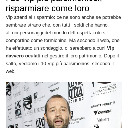
risparmiare come loro
Vip attenti al risparmio: ce ne sono anche se potrebbe
sembrare strano che, con tutti i soldi che hanno,
alcuni personaggi del mondo dello spettacolo si
comportino come formichine. Ma secondo il web, che
ha effettuato un sondaggio, ci sarebbero alcuni
Vip
davvero oculati
nel gestire il loro patrimonio. Dopo il
salto, vediamo i 10 Vip più parsimoniosi secondo il
web.