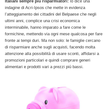
Italiani sempre più risparmiatori:
lo dice una
indagine di Acri-Ipsos che mette in evidenza
l’atteggiamento dei cittadini del Belpaese che negli
ultimi anni, complice una crisi economica
interminabile, hanno imparato a fare come le
formichine, mettendo via ogni mese qualcosa per fare
fronte ai tempi duri. Ma non solo: le famiglie cercano
di risparmiare anche sugli acquisti, facendo molta
attenzione alla possibilità di usare sconti, affidarsi a
promozioni particolari e quindi comprare generi
alimentari e prodotti vari a prezzi più bassi.