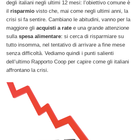
degli italiani negli ultimi 12 mesi: l’obiettivo comune è
il
risparmio
visto che, mai come negli ultimi anni, la
crisi si fa sentire. Cambiano le abitudini, vanno per la
maggiore gli
acquisti a rate
e una grande attenzione
sulla
spesa alimentare
: si cerca di risparmiare su
tutto insomma, nel tentativo di arrivare a fine mese
senza difficoltà. Vediamo quindi i punti salienti
dell’ultimo Rapporto Coop per capire come gli italiani
affrontano la crisi.