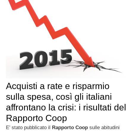
Acquisti a rate e risparmio
sulla spesa, così gli italiani
affrontano la crisi: i risultati del
Rapporto Coop
E’ stato pubblicato il
Rapporto Coop
sulle abitudini