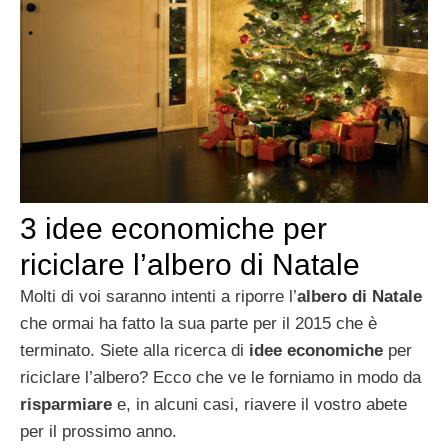
3 idee economiche per
riciclare l’albero di Natale
Molti di voi saranno intenti a riporre l’
albero di Natale
che ormai ha fatto la sua parte per il 2015 che è
terminato. Siete alla ricerca di
idee economiche
per
riciclare l’albero? Ecco che ve le forniamo in modo da
risparmiare
e, in alcuni casi, riavere il vostro abete
per il prossimo anno.