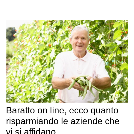
Baratto on line, ecco quanto
risparmiando le aziende che
vi si affidano