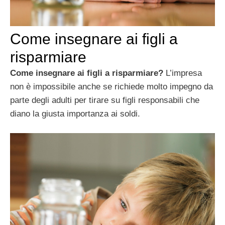
Come insegnare ai figli a
risparmiare
Come insegnare ai figli a risparmiare?
L’impresa
non è impossibile anche se richiede molto impegno da
parte degli adulti per tirare su figli responsabili che
diano la giusta importanza ai soldi.