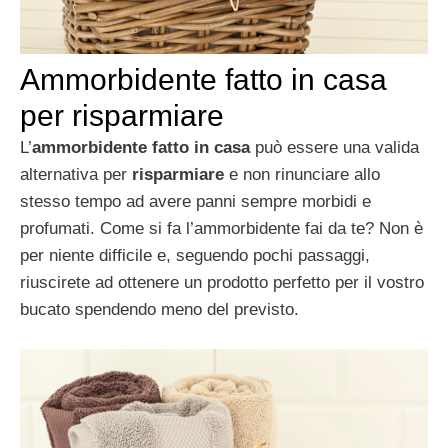
Ammorbidente fatto in casa
per risparmiare
L’
ammorbidente fatto in casa
può essere una valida
alternativa per
risparmiare
e non rinunciare allo
stesso tempo ad avere panni sempre morbidi e
profumati. Come si fa l’ammorbidente fai da te? Non è
per niente difficile e, seguendo pochi passaggi,
riuscirete ad ottenere un prodotto perfetto per il vostro
bucato spendendo meno del previsto.