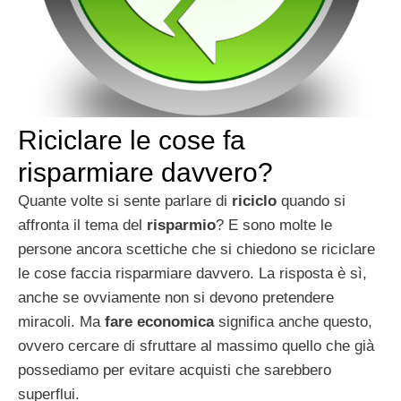
Riciclare le cose fa
risparmiare davvero?
Quante volte si sente parlare di
riciclo
quando si
affronta il tema del
risparmio
? E sono molte le
persone ancora scettiche che si chiedono se riciclare
le cose faccia risparmiare davvero. La risposta è sì,
anche se ovviamente non si devono pretendere
miracoli. Ma
fare economica
significa anche questo,
ovvero cercare di sfruttare al massimo quello che già
possediamo per evitare acquisti che sarebbero
superflui.