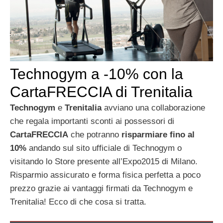
Technogym a -10% con la
CartaFRECCIA di Trenitalia
Technogym
e
Trenitalia
avviano una collaborazione
che regala importanti sconti ai possessori di
CartaFRECCIA
che potranno
risparmiare fino al
10%
andando sul sito ufficiale di Technogym o
visitando lo Store presente all’Expo2015 di Milano.
Risparmio assicurato e forma fisica perfetta a poco
prezzo grazie ai vantaggi firmati da Technogym e
Trenitalia! Ecco di che cosa si tratta.