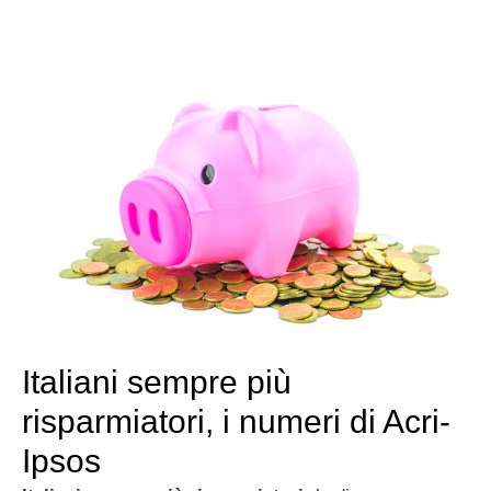
Italiani sempre più
risparmiatori, i numeri di Acri-
Ipsos