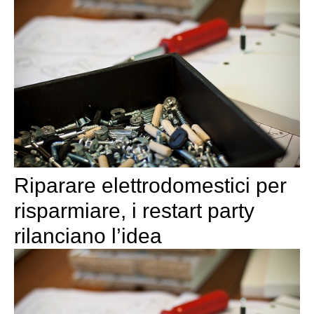
Riparare elettrodomestici per
risparmiare, i restart party
rilanciano l’idea