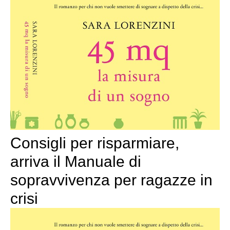
Consigli per risparmiare,
arriva il Manuale di
sopravvivenza per ragazze in
crisi