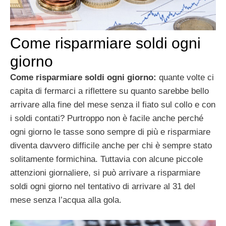
Come risparmiare soldi ogni
giorno
Come risparmiare soldi ogni giorno:
quante volte ci
capita di fermarci a riflettere su quanto sarebbe bello
arrivare alla fine del mese senza il fiato sul collo e con
i soldi contati? Purtroppo non è facile anche perché
ogni giorno le tasse sono sempre di più e risparmiare
diventa davvero difficile anche per chi è sempre stato
solitamente formichina. Tuttavia con alcune piccole
attenzioni giornaliere, si può arrivare a risparmiare
soldi ogni giorno nel tentativo di arrivare al 31 del
mese senza l’acqua alla gola.