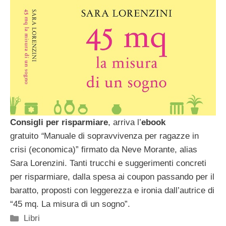
Consigli per risparmiare
, arriva l’
ebook
gratuito
“
Manuale di sopravvivenza per ragazze in
crisi (economica)” firmato da Neve Morante, alias
Sara Lorenzini. Tanti trucchi e suggerimenti concreti
per risparmiare, dalla spesa ai coupon passando per il
baratto, proposti con leggerezza e ironia dall’autrice di
“45 mq. La misura di un sogno”.
Categorie
Libri