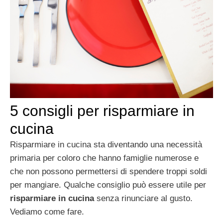
5 consigli per risparmiare in
cucina
Risparmiare in cucina sta diventando una necessità
primaria per coloro che hanno famiglie numerose e
che non possono permettersi di spendere troppi soldi
per mangiare. Qualche consiglio può essere utile per
risparmiare in cucina
senza rinunciare al gusto.
Vediamo come fare.