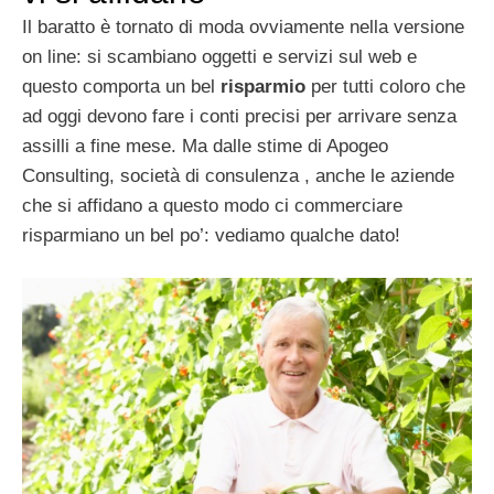
Il baratto è tornato di moda ovviamente nella versione
on line: si scambiano oggetti e servizi sul web e
questo comporta un bel
risparmio
per tutti coloro che
ad oggi devono fare i conti precisi per arrivare senza
assilli a fine mese. Ma dalle stime di Apogeo
Consulting, società di consulenza , anche le aziende
che si affidano a questo modo ci commerciare
risparmiano un bel po’: vediamo qualche dato!