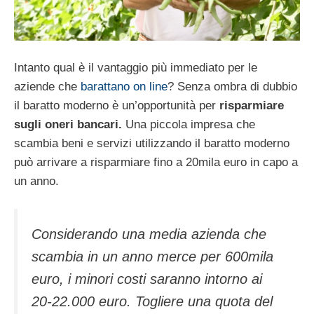
Intanto qual è il vantaggio più immediato per le
aziende che
barattano on line
? Senza ombra di dubbio
il baratto moderno è un’opportunità per
risparmiare
sugli oneri bancari.
Una piccola impresa che
scambia beni e servizi utilizzando il baratto moderno
può arrivare a risparmiare fino a 20mila euro in capo a
un anno.
Considerando una media azienda che
scambia in un anno merce per 600mila
euro, i minori costi saranno intorno ai
20-22.000 euro. Togliere una quota del