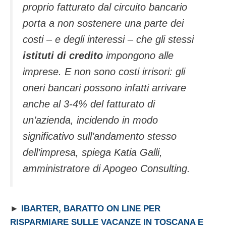
proprio fatturato dal circuito bancario
porta a non sostenere una parte dei
costi – e degli interessi – che gli stessi
istituti di credito
impongono alle
imprese. E non sono costi irrisori: gli
oneri bancari possono infatti arrivare
anche al 3-4% del fatturato di
un’azienda, incidendo in modo
significativo sull’andamento stesso
dell’impresa
, spiega Katia Galli,
amministratore di Apogeo Consulting.
►
IBARTER, BARATTO ON LINE PER
RISPARMIARE SULLE VACANZE IN TOSCANA E