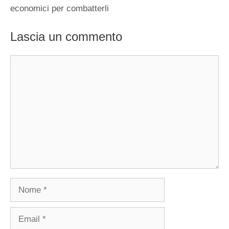
economici per combatterli
Lascia un commento
Commento
Nome
Email