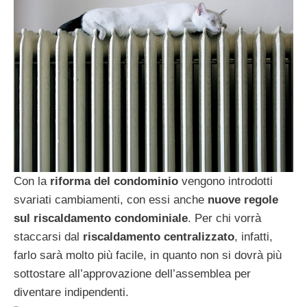
Con la
riforma del condominio
vengono introdotti
svariati cambiamenti, con essi anche
nuove regole
sul riscaldamento condominiale
. Per chi vorrà
staccarsi dal
riscaldamento centralizzato
, infatti,
farlo sarà molto più facile, in quanto non si dovrà più
sottostare all’approvazione dell’assemblea per
diventare indipendenti.