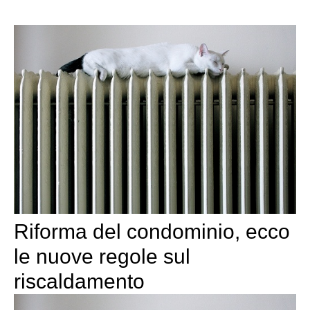
Riforma del condominio, ecco
le nuove regole sul
riscaldamento