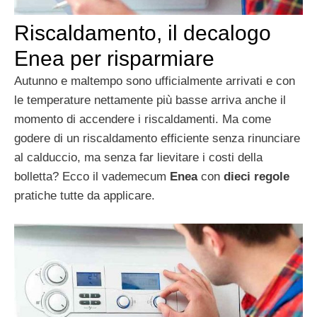
Riscaldamento, il decalogo
Enea per risparmiare
Autunno e maltempo sono ufficialmente arrivati e con
le temperature nettamente più basse arriva anche il
momento di accendere i riscaldamenti. Ma come
godere di un riscaldamento efficiente senza rinunciare
al calduccio, ma senza far lievitare i costi della
bolletta? Ecco il vademecum
Enea
con
dieci regole
pratiche tutte da applicare.