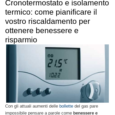
Cronotermostato e isolamento
termico: come pianificare il
vostro riscaldamento per
ottenere benessere e
risparmio
Con gli attuali aumenti delle
bollette
del gas pare
impossibile pensare a parole come
benessere e