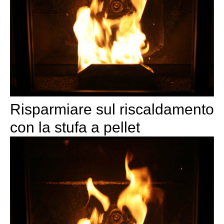
Risparmiare sul riscaldamento
con la stufa a pellet