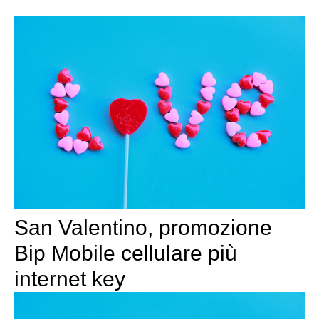
San Valentino, promozione
Bip Mobile cellulare più
internet key