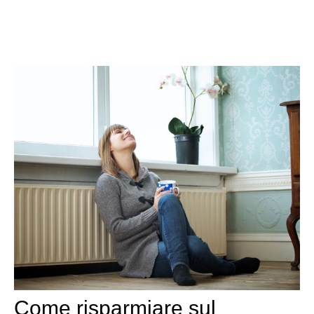
Come risparmiare sul