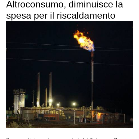
Altroconsumo, diminuisce la
spesa per il riscaldamento