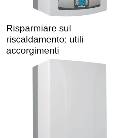
Risparmiare sul
riscaldamento: utili
accorgimenti