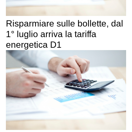
Risparmiare sulle bollette, dal
1° luglio arriva la tariffa
energetica D1