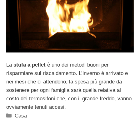
La
stufa a pellet
è uno dei metodi buoni per
risparmiare sul riscaldamento. L’inverno è arrivato e
nei mesi che ci attendono, la spesa più grande da
sostenere per ogni famiglia sarà quella relativa al
costo dei termosifoni che, con il grande freddo, vanno
ovviamente tenuti accesi.
Categorie
Casa