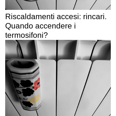
Riscaldamenti accesi: rincari.
Quando accendere i
termosifoni?