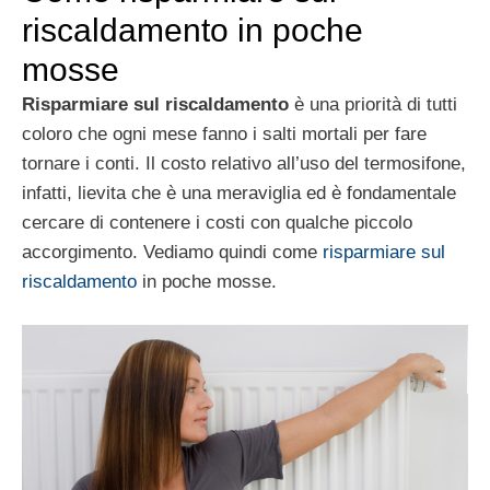
riscaldamento in poche
mosse
Risparmiare sul riscaldamento
è una priorità di tutti
coloro che ogni mese fanno i salti mortali per fare
tornare i conti. Il costo relativo all’uso del termosifone,
infatti, lievita che è una meraviglia ed è fondamentale
cercare di contenere i costi con qualche piccolo
accorgimento. Vediamo quindi come
risparmiare sul
riscaldamento
in poche mosse.