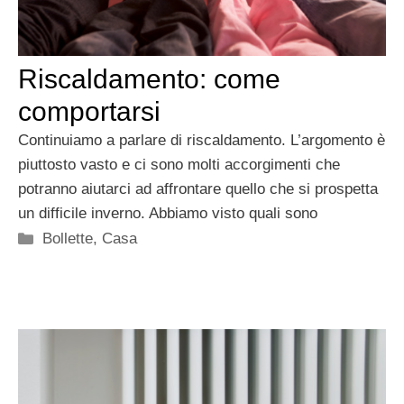
Riscaldamento: come
comportarsi
Continuiamo a parlare di riscaldamento. L’argomento è
piuttosto vasto e ci sono molti accorgimenti che
potranno aiutarci ad affrontare quello che si prospetta
un difficile inverno. Abbiamo visto quali sono
Categorie
Bollette
,
Casa