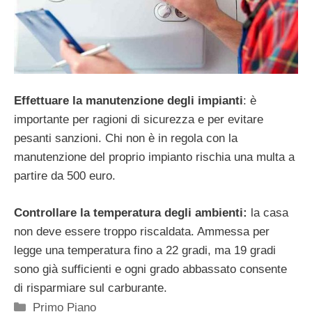
Effettuare la manutenzione degli impianti
: è
importante per ragioni di sicurezza e per evitare
pesanti sanzioni. Chi non è in regola con la
manutenzione del proprio impianto rischia una multa a
partire da 500 euro.
Controllare la temperatura degli ambienti:
la casa
non deve essere troppo riscaldata. Ammessa per
legge una temperatura fino a 22 gradi, ma 19 gradi
sono già sufficienti e ogni grado abbassato consente
di risparmiare sul carburante.
Categorie
Primo Piano