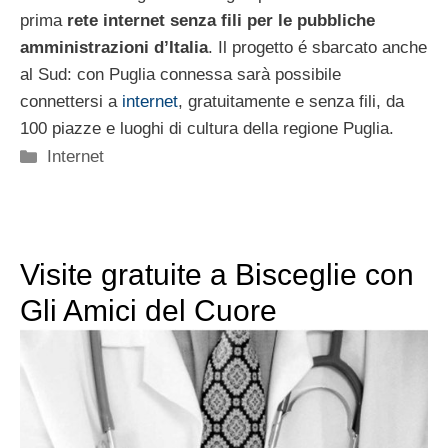
prima
rete internet senza fili per le pubbliche
amministrazioni d’Italia
. Il progetto é sbarcato anche
al Sud: con Puglia connessa sarà possibile
connettersi a
internet
, gratuitamente e senza fili, da
100 piazze e luoghi di cultura della regione Puglia.
Categorie
Internet
Visite gratuite a Bisceglie con
Gli Amici del Cuore