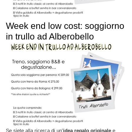
Week end low cost: soggiorno
in trullo ad Alberobello
Se siete alla ricerca di un’
idea regalo originale
e