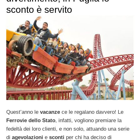
sconto è servito
Quest’anno le
vacanze
ce le regalano davvero! Le
Ferrovie dello Stato
, infatti, vogliono premiare la
fedeltà dei loro clienti, e non solo, attuando una serie
di
agevolazioni
e
sconti
per chi ha deciso di