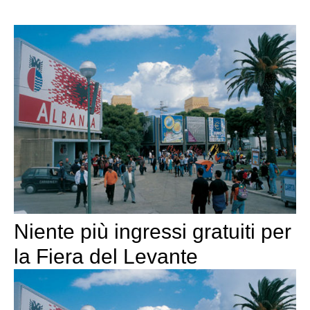
Niente più ingressi gratuiti per
la Fiera del Levante