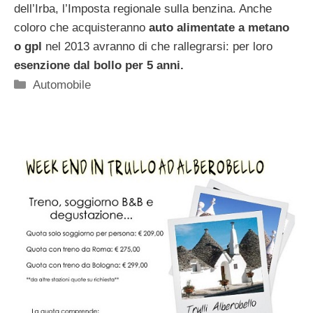
dell’Irba, l’Imposta regionale sulla benzina. Anche
coloro che acquisteranno
auto alimentate a metano
o gpl
nel 2013 avranno di che rallegrarsi: per loro
esenzione dal bollo per 5 anni.
Categorie
Automobile