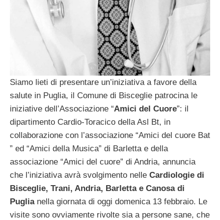
Siamo lieti di presentare un’iniziativa a favore della
salute in Puglia, il Comune di Bisceglie patrocina le
iniziative dell’Associazione “
Amici del Cuore
”: il
dipartimento Cardio-Toracico della Asl Bt, in
collaborazione con l’associazione “Amici del cuore Bat
” ed “Amici della Musica” di Barletta e della
associazione “Amici del cuore” di Andria, annuncia
che l’iniziativa avrà svolgimento nelle
Cardiologie di
Bisceglie, Trani, Andria, Barletta e Canosa di
Puglia
nella giornata di oggi domenica 13 febbraio. Le
visite sono ovviamente rivolte sia a persone sane, che