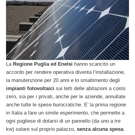
La
Regione Puglia ed Enelsi
hanno scancito un
accordo per rendere operativa diventa l’installazione,
la manutenzione per 20 anni e lo smaltimento degli
impianti fotovoltaici
sui tetti delle abitazioni a costo
zero, sia per i privati, anche per le aziende, annullate
anche tutte le spese burocratiche. E’ la prima regione
in Italia a fare un simile esperimento, che permette a
ogni pugliese di dotarsi di un pannello (da uno a tre
kw) solare sul proprio palazzo,
senza alcuna spesa
.