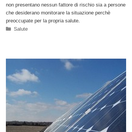
non presentano nessun fattore di rischio sia a persone
che desiderano monitorare la situazione perchè
preoccupate per la propria salute.
Categorie
Salute