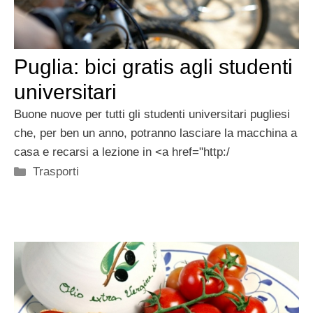
Puglia: bici gratis agli studenti
universitari
Buone nuove per tutti gli studenti universitari pugliesi
che, per ben un anno, potranno lasciare la macchina a
casa e recarsi a lezione in <a href="http:/
Categorie
Trasporti