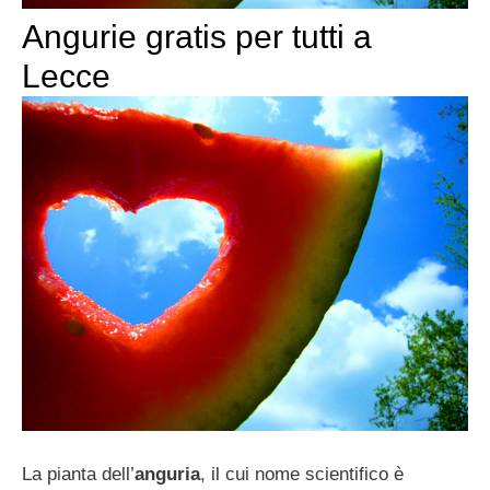
Angurie gratis per tutti a
Lecce
La pianta dell’
anguria
, il cui nome scientifico è