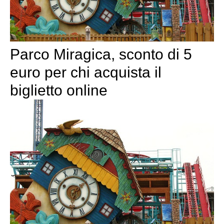
Parco Miragica, sconto di 5
euro per chi acquista il
biglietto online