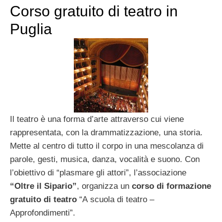
Corso gratuito di teatro in
Puglia
Il teatro è una forma d’arte attraverso cui viene
rappresentata, con la drammatizzazione, una storia.
Mette al centro di tutto il corpo in una mescolanza di
parole, gesti, musica, danza, vocalità e suono. Con
l’obiettivo di “plasmare gli attori”, l’associazione
“Oltre il Sipario”
, organizza un
corso di formazione
gratuito di teatro
“A scuola di teatro –
Approfondimenti”.