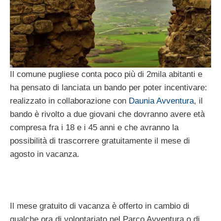
Il comune pugliese conta poco più di 2mila abitanti e
ha pensato di lanciata un bando per poter incentivare:
realizzato in collaborazione con
Daunia Avventura
, il
bando è rivolto a due giovani che dovranno avere età
compresa fra i 18 e i 45 anni e che avranno la
possibilità di trascorrere gratuitamente il mese di
agosto in vacanza.
Il mese gratuito di vacanza è offerto in cambio di
qualche ora di volontariato nel Parco Avventura o di