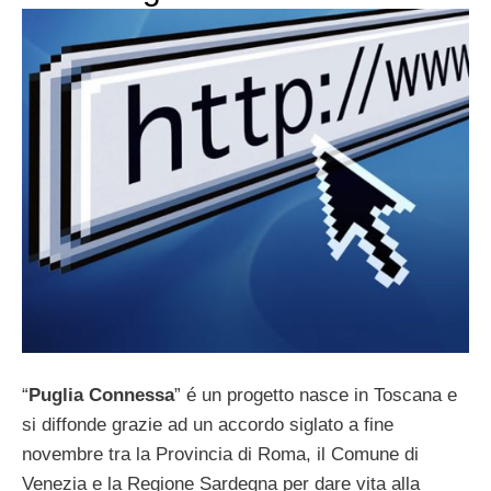
“
Puglia Connessa
” é un progetto nasce in Toscana e
si diffonde grazie ad un accordo siglato a fine
novembre tra la Provincia di Roma, il Comune di
Venezia e la Regione Sardegna per dare vita alla