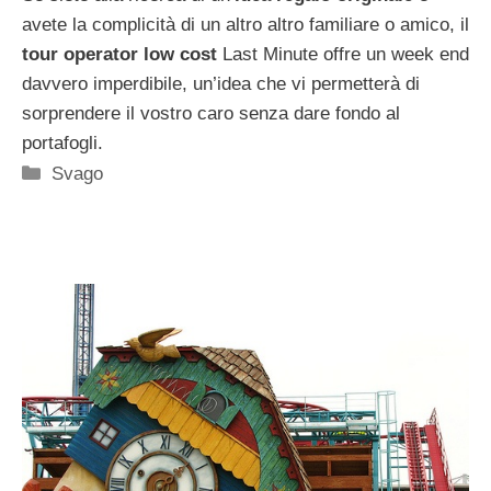
avete la complicità di un altro altro familiare o amico, il
tour operator low cost
Last Minute offre un week end
davvero imperdibile, un’idea che vi permetterà di
sorprendere il vostro caro senza dare fondo al
portafogli.
Categorie
Svago