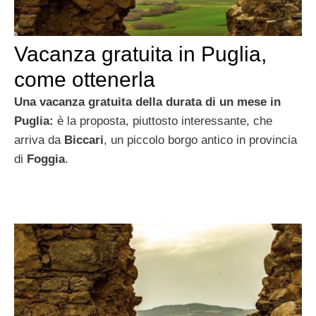
Vacanza gratuita in Puglia,
come ottenerla
Una vacanza gratuita della durata di un mese in
Puglia:
è la proposta, piuttosto interessante, che
arriva da
Biccari
, un piccolo borgo antico in provincia
di
Foggia
.