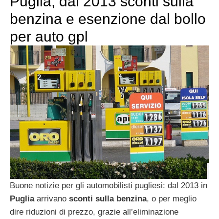
Puglia, dal 2013 sconti sulla
benzina e esenzione dal bollo
per auto gpl
Buone notizie per gli automobilisti pugliesi: dal 2013 in
Puglia
arrivano
sconti sulla benzina
, o per meglio
dire riduzioni di prezzo, grazie all’eliminazione