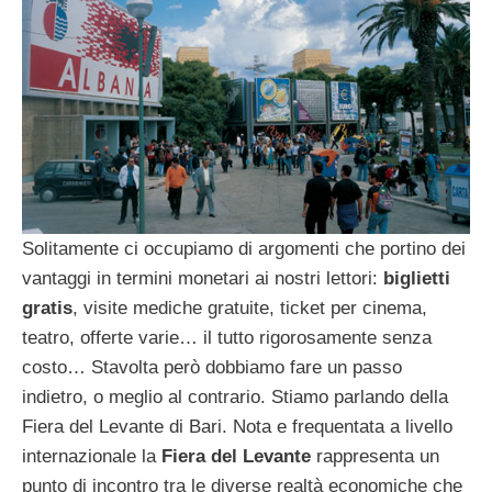
Solitamente ci occupiamo di argomenti che portino dei
vantaggi in termini monetari ai nostri lettori:
biglietti
gratis
, visite mediche gratuite, ticket per cinema,
teatro, offerte varie… il tutto rigorosamente senza
costo… Stavolta però dobbiamo fare un passo
indietro, o meglio al contrario. Stiamo parlando della
Fiera del Levante di Bari. Nota e frequentata a livello
internazionale la
Fiera del Levante
rappresenta un
punto di incontro tra le diverse realtà economiche che