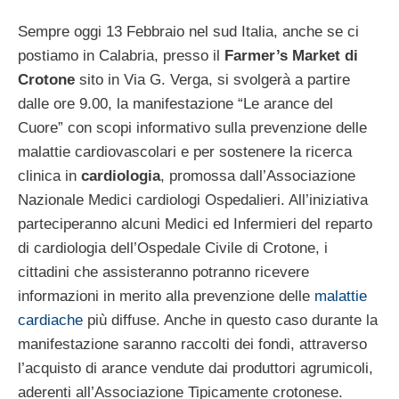
Sempre oggi 13 Febbraio nel sud Italia, anche se ci
postiamo in Calabria, presso il
Farmer’s Market di
Crotone
sito in Via G. Verga, si svolgerà a partire
dalle ore 9.00, la manifestazione “Le arance del
Cuore” con scopi informativo sulla prevenzione delle
malattie cardiovascolari e per sostenere la ricerca
clinica in
cardiologia
, promossa dall’Associazione
Nazionale Medici cardiologi Ospedalieri. All’iniziativa
parteciperanno alcuni Medici ed Infermieri del reparto
di cardiologia dell’Ospedale Civile di Crotone, i
cittadini che assisteranno potranno ricevere
informazioni in merito alla prevenzione delle
malattie
cardiache
più diffuse. Anche in questo caso durante la
manifestazione saranno raccolti dei fondi, attraverso
l’acquisto di arance vendute dai produttori agrumicoli,
aderenti all’Associazione Tipicamente crotonese.