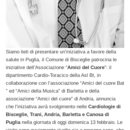
Siamo lieti di presentare un’iniziativa a favore della
salute in Puglia, il Comune di Bisceglie patrocina le
iniziative dell’Associazione “
Amici del Cuore
”: il
dipartimento Cardio-Toracico della Asl Bt, in
collaborazione con l’associazione “Amici del cuore Bat
” ed “Amici della Musica” di Barletta e della
associazione “Amici del cuore” di Andria, annuncia
che l’iniziativa avrà svolgimento nelle
Cardiologie di
Bisceglie, Trani, Andria, Barletta e Canosa di
Puglia
nella giornata di oggi domenica 13 febbraio. Le