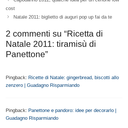
cost
Natale 2011: biglietto di auguri pop up fai da te
2 commenti su “Ricetta di
Natale 2011: tiramisù di
Panettone”
Pingback:
Ricette di Natale: gingerbread, biscotti allo
zenzero | Guadagno Risparmiando
Pingback:
Panettone e pandoro: idee per decorarlo |
Guadagno Risparmiando