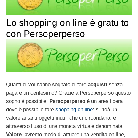
Lo shopping on line è gratuito
con Persoperperso
Quanti di voi hanno sognato di fare
acquisti
senza
pagare un centesimo? Grazie a Persoperperso questo
sogno è possibile.
Persoperperso
è un area libera
dove è possibile fare
shopping on line
: si ridà un
valore ai tanti oggetti inutili che ci circondano, e
attraverso l’uso di una moneta virtuale denominata
Valore
, avremo modo di attuare una vendita on line,