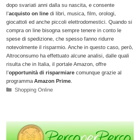
dopo svariati anni dalla su nascita, e consente
l’
acquisto on line
di libri, musica, film, orologi,
giocattoli ed anche piccoli elettrodomestici. Quando si
compra on line bisogna sempre tenere in conto le
spese di spedizione, che spesso fanno ridurre
notevolmente il risparmio. Anche in questo caso, però,
Altroconsumo ha effettuato alcune analisi, dalle quali
risulta che in Italia, il portale Amazon, offre
l’
opportunità di risparmiare
comunque grazie al
programma
Amazon Prime
.
Categorie
Shopping Online