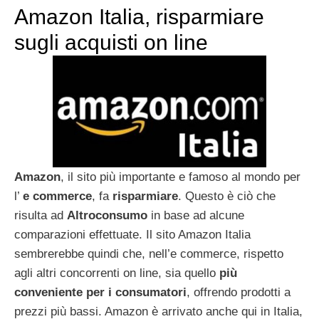
Amazon Italia, risparmiare
sugli acquisti on line
Amazon
, il sito più importante e famoso al mondo per
l’
e commerce
, fa
risparmiare
. Questo è ciò che
risulta ad
Altroconsumo
in base ad alcune
comparazioni effettuate. Il sito Amazon Italia
sembrerebbe quindi che, nell’e commerce, rispetto
agli altri concorrenti on line, sia quello
più
conveniente per i consumatori
, offrendo prodotti a
prezzi più bassi. Amazon è arrivato anche qui in Italia,