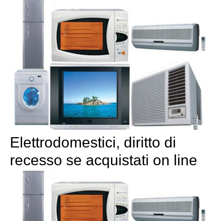
Elettrodomestici, diritto di
recesso se acquistati on line