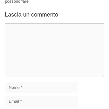
possono fare
Lascia un commento
Commento
Nome
Email