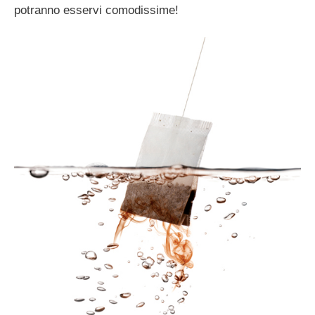
potranno esservi comodissime!