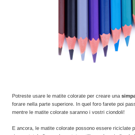
Potreste usare le matite colorate per creare una
simpa
forare nella parte superiore. In quel foro farete poi pa
mentre le matite colorate saranno i vostri ciondoli!
E ancora, le matite colorate possono essere riciclate 