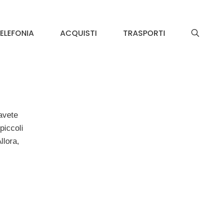
ELEFONIA
ACQUISTI
TRASPORTI
avete
piccoli
llora,