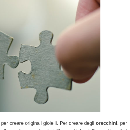
per creare originali gioielli. Per creare degli
orecchini
, per