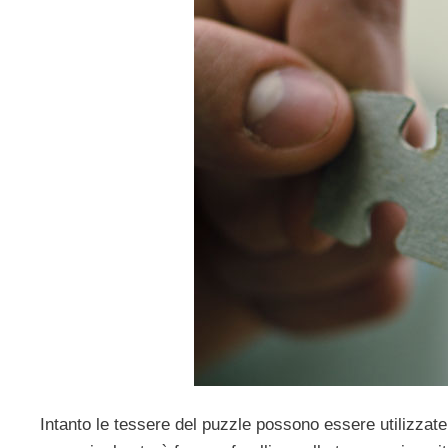
Intanto le tessere del puzzle possono essere utilizzate 