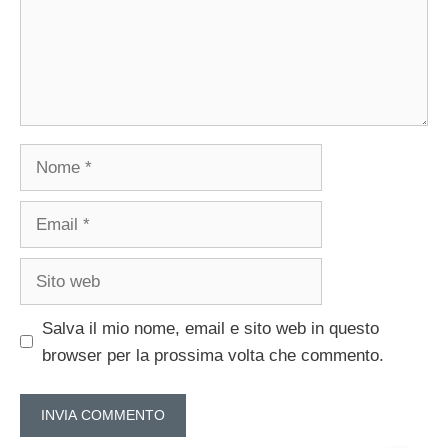
Nome
Email
Sito
web
Salva il mio nome, email e sito web in questo
browser per la prossima volta che commento.