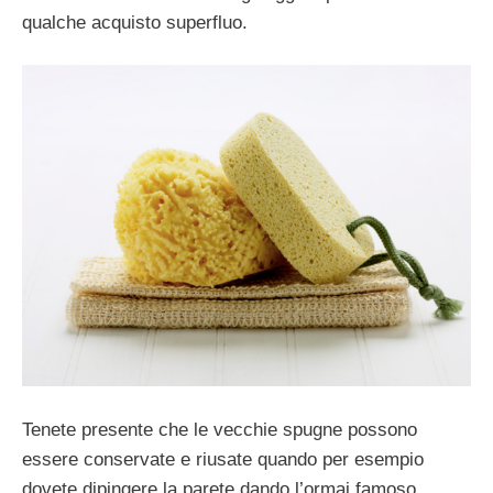
qualche acquisto superfluo.
Tenete presente che le vecchie spugne possono
essere conservate e riusate quando per esempio
dovete dipingere la parete dando l’ormai famoso