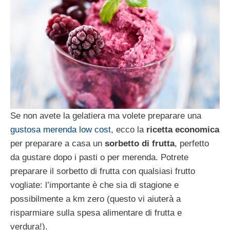
Se non avete la gelatiera ma volete preparare una
gustosa merenda low cost
, ecco la
ricetta economica
per preparare a casa un
sorbetto di frutta
, perfetto
da gustare dopo i pasti o per merenda. Potrete
preparare il sorbetto di frutta con qualsiasi frutto
vogliate: l’importante è che sia di stagione e
possibilmente a km zero (questo vi aiuterà a
risparmiare sulla spesa alimentare di frutta e
verdura!).