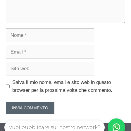
Nome
Email
Sito
web
Salva il mio nome, email e sito web in questo
browser per la prossima volta che commento.
Vuoi pubblicare sul nostro network?