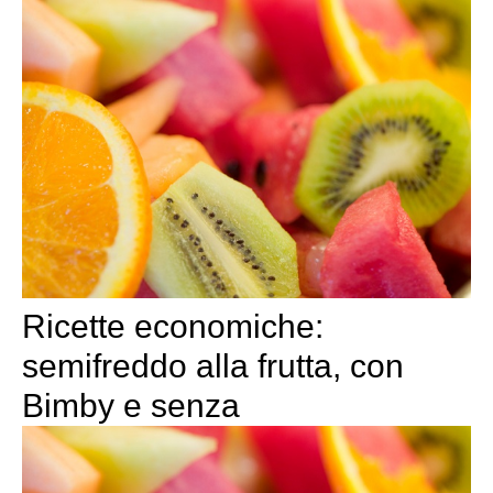
Ricette economiche:
semifreddo alla frutta, con
Bimby e senza