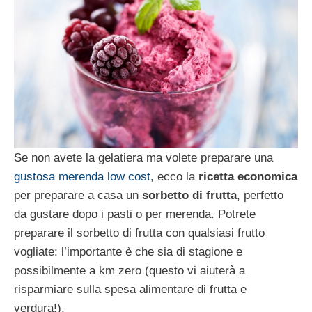
Se non avete la gelatiera ma volete preparare una
gustosa merenda low cost
, ecco la
ricetta economica
per preparare a casa un
sorbetto di frutta
, perfetto
da gustare dopo i pasti o per merenda. Potrete
preparare il sorbetto di frutta con qualsiasi frutto
vogliate: l’importante è che sia di stagione e
possibilmente a km zero (questo vi aiuterà a
risparmiare sulla spesa alimentare di frutta e
verdura!).