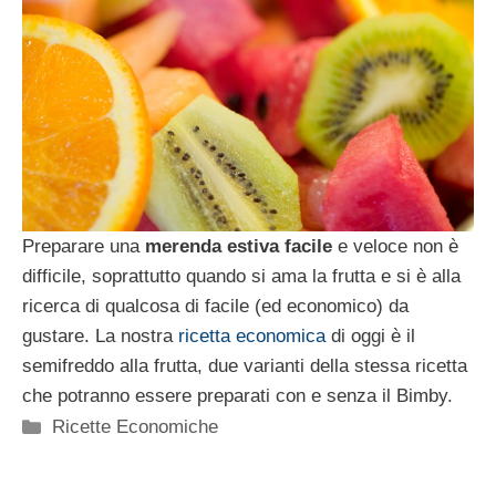
Preparare una
merenda estiva facile
e veloce non è
difficile, soprattutto quando si ama la frutta e si è alla
ricerca di qualcosa di facile (ed economico) da
gustare. La nostra
ricetta economica
di oggi è il
semifreddo alla frutta, due varianti della stessa ricetta
che potranno essere preparati con e senza il Bimby.
Categorie
Ricette Economiche