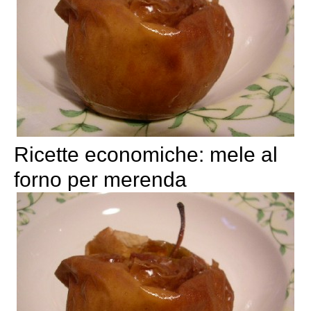
Ricette economiche: mele al
forno per merenda