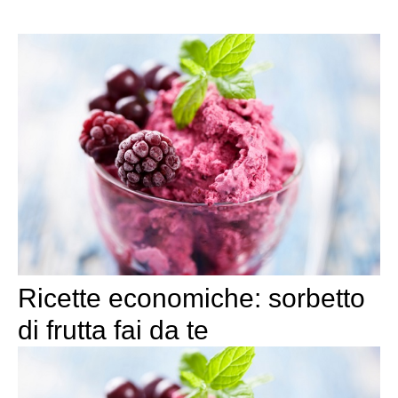
Ricette economiche: sorbetto
di frutta fai da te