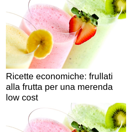
Ricette economiche: frullati
alla frutta per una merenda
low cost