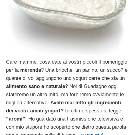
Care mamme, cosa date ai vostri piccoli il pomeriggio
per la
merenda
? Una brioche, un panino, un succo? e
quante di voi aggiungono uno yogurt certe che sia un
alimento sano e naturale
? Noi di Guadagno oggi
sfateremo un altro mito, ma forniremo ovviamente le
migliori alternative.
Avete mai letto gli ingredienti
dei vostri amati yogurt?
In ultimo spesso si legge:
“aromi”
. Ho guardato una trasmissione televisiva e
con mio stupore ho scoperto che dietro questa parola