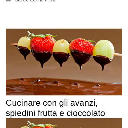
Cucinare con gli avanzi,
spiedini frutta e cioccolato