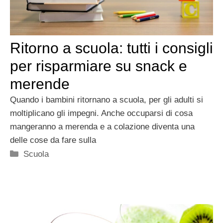
Ritorno a scuola: tutti i consigli
per risparmiare su snack e
merende
Quando i bambini ritornano a scuola, per gli adulti si
moltiplicano gli impegni. Anche occuparsi di cosa
mangeranno a merenda e a colazione diventa una
delle cose da fare sulla
Categorie
Scuola