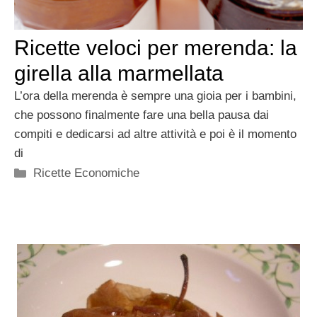
Ricette veloci per merenda: la
girella alla marmellata
L’ora della merenda è sempre una gioia per i bambini,
che possono finalmente fare una bella pausa dai
compiti e dedicarsi ad altre attività e poi è il momento
di
Categorie
Ricette Economiche