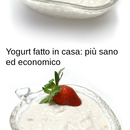
Yogurt fatto in casa: più sano
ed economico