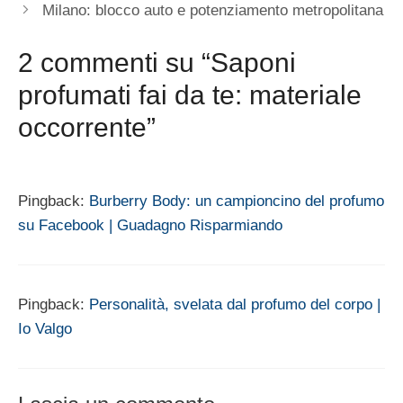
Milano: blocco auto e potenziamento metropolitana
2 commenti su “Saponi
profumati fai da te: materiale
occorrente”
Pingback:
Burberry Body: un campioncino del profumo
su Facebook | Guadagno Risparmiando
Pingback:
Personalità, svelata dal profumo del corpo |
Io Valgo