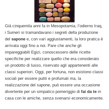
Già cinquemila anni fa in Mesopotamia, l’odierno Iraq,
i Sumeri si tramandavano i segreti della produzione
del
sapone
e, con vari aggiustamenti, la loro pratica è
arrivata oggi fino a noi. Pare che anche gli
impareggiabili Egizi, conoscessero delle ricette
specifiche per realizzare quello che era considerato
un prodotto di lusso, riservato agli appartenenti alle
classi superiori. Oggi, per fortuna, non esistono classi
sociali per essere puliti e profumati ma, la
realizzazione del sapone, può essere una occasione
divertente per un simpatico pomeriggio di
fai da te
in
casa con le amiche, senza svenarsi economicamente.