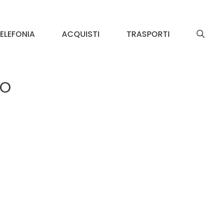
ELEFONIA
ACQUISTI
TRASPORTI
so