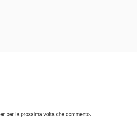
ser per la prossima volta che commento.