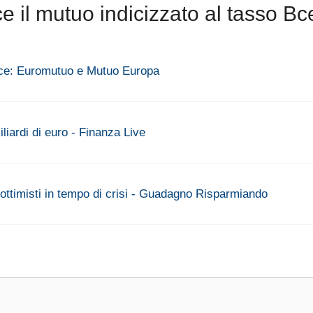
il mutuo indicizzato al tasso Bc
 Bce: Euromutuo e Mutuo Europa
liardi di euro - Finanza Live
 ottimisti in tempo di crisi - Guadagno Risparmiando