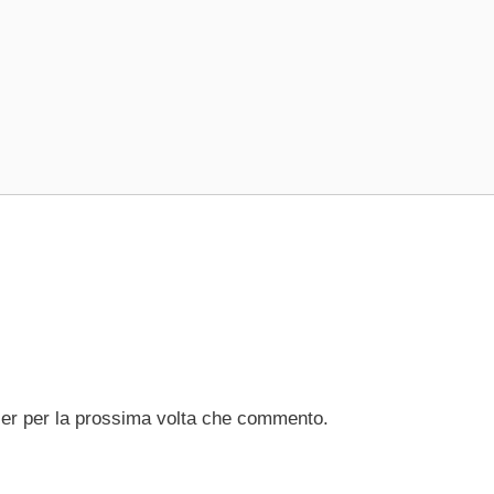
ser per la prossima volta che commento.