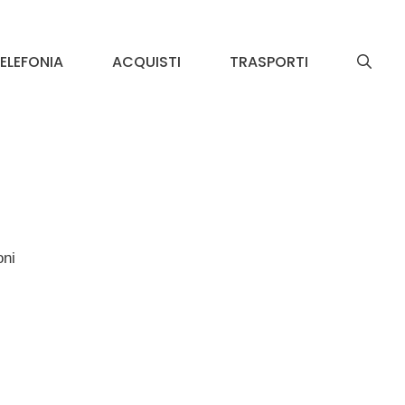
ELEFONIA
ACQUISTI
TRASPORTI
oni