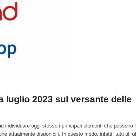
 a luglio 2023 sul versante delle
d individuare oggi stesso i principali elementi che possono f
e attualmente disponibili. In questo modo, infatti, tutti gli ut