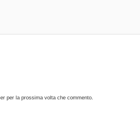
ser per la prossima volta che commento.