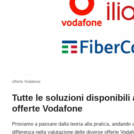
offerte Vodafone
Tutte le soluzioni disponibili
offerte Vodafone
Proviamo a passare dalla teoria alla pratica, andando a
differenza nella valutazione delle diverse offerte Vodafon