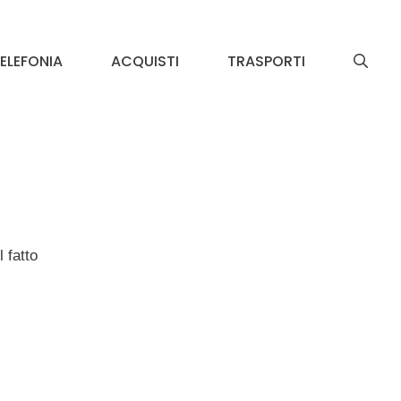
ELEFONIA
ACQUISTI
TRASPORTI
 fatto